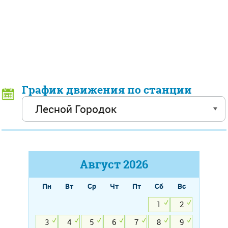
График движения по станции
Август
2026
Пн
Вт
Ср
Чт
Пт
Сб
Вс
1
2
3
4
5
6
7
8
9