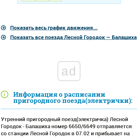
Показать весь график движения...
Показать все поезда Лесной Городок — Балашиха
ad
Информация о расписании
пригородного поезда(электрички):
Утренний пригородный поезд(электричка) Лесной
Городок - Балашиха номер 6650/6649 отправляется
со станции Лесной Городок в 07.02 и прибывает на