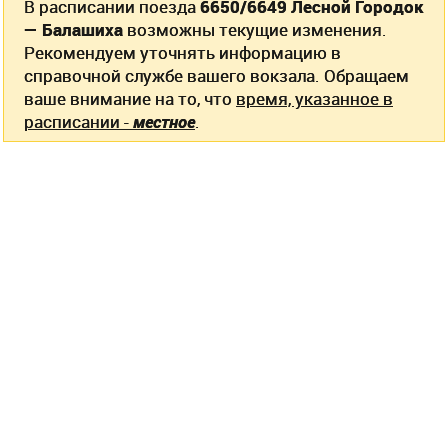
В расписании поезда
6650/6649 Лесной Городок
— Балашиха
возможны текущие изменения.
Рекомендуем уточнять информацию в
справочной службе вашего вокзала. Обращаем
ваше внимание на то, что
время, указанное в
расписании -
местное
.