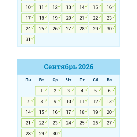
10
11
12
13
14
15
16
17
18
19
20
21
22
23
24
25
26
27
28
29
30
31
Сентябрь
2026
Пн
Вт
Ср
Чт
Пт
Сб
Вс
1
2
3
4
5
6
7
8
9
10
11
12
13
14
15
16
17
18
19
20
21
22
23
24
25
26
27
28
29
30