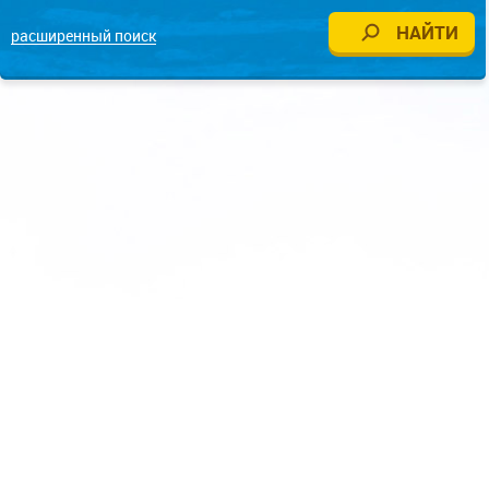
расширенный поиск