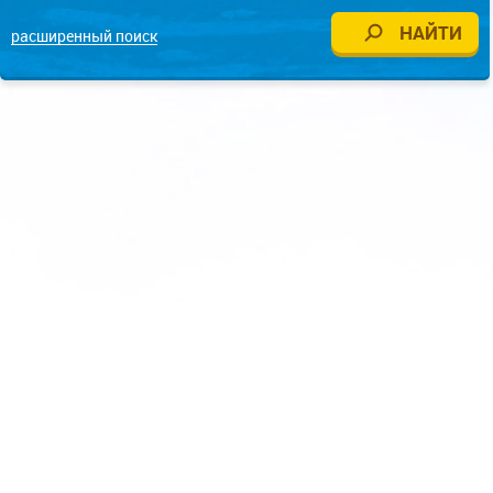
расширенный поиск