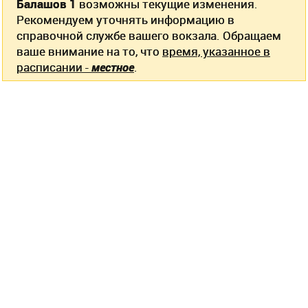
Балашов 1
возможны текущие изменения.
Рекомендуем уточнять информацию в
справочной службе вашего вокзала. Обращаем
ваше внимание на то, что
время, указанное в
расписании -
местное
.