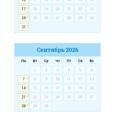
17
18
19
20
21
22
23
24
25
26
27
28
29
30
31
Сентябрь
2026
Пн
Вт
Ср
Чт
Пт
Сб
Вс
1
2
3
4
5
6
7
8
9
10
11
12
13
14
15
16
17
18
19
20
21
22
23
24
25
26
27
28
29
30