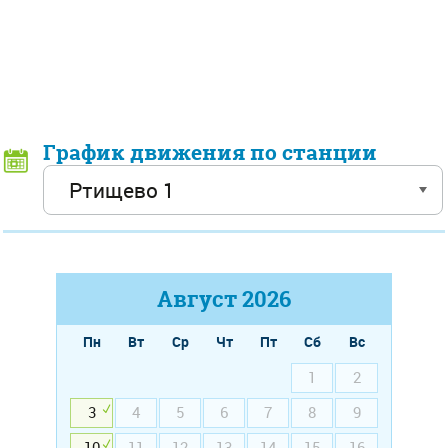
График движения по станции
Август
2026
Пн
Вт
Ср
Чт
Пт
Сб
Вс
1
2
3
4
5
6
7
8
9
10
11
12
13
14
15
16