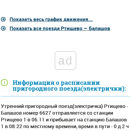
Показать весь график движения...
Показать все поезда Ртищево — Балашов
ad
Информация о расписании
пригородного поезда(электрички):
Утренний пригородный поезд(электричка) Ртищево -
Балашов номер 6627 отправляется со станции
Ртищево 1 в 06.11 и прибывает на станцию Балашов
1 в 08.22 по местному времени, время в пути - 0 д 2 ч