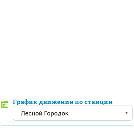
График движения по станции