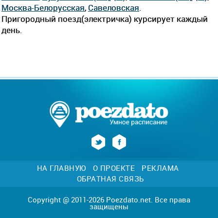
Москва-Белорусская
,
Савеловская
.
Пригородный поезд(электричка) курсирует каждый
день.
НА ГЛАВНУЮ
О ПРОЕКТЕ
РЕКЛАМА
ОБРАТНАЯ СВЯЗЬ
Copyright @ 2011-2026 Poezdato.net. Все права
защищены