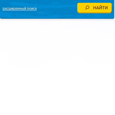
расширенный поиск