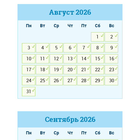
Август
2026
Пн
Вт
Ср
Чт
Пт
Сб
Вс
1
2
3
4
5
6
7
8
9
10
11
12
13
14
15
16
17
18
19
20
21
22
23
24
25
26
27
28
29
30
31
Сентябрь
2026
Пн
Вт
Ср
Чт
Пт
Сб
Вс