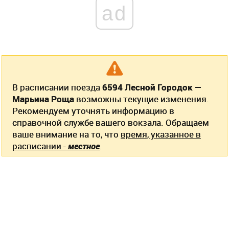
ad
В расписании поезда
6594 Лесной Городок —
Марьина Роща
возможны текущие изменения.
Рекомендуем уточнять информацию в
справочной службе вашего вокзала. Обращаем
ваше внимание на то, что
время, указанное в
расписании -
местное
.