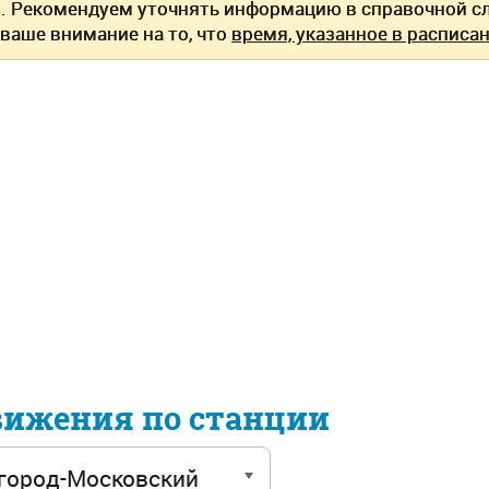
. Рекомендуем уточнять информацию в справочной сл
ваше внимание на то, что
время, указанное в расписан
вижения по станции