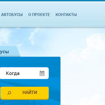
АВТОБУСЫ
О ПРОЕКТЕ
КОНТАКТЫ
бусы