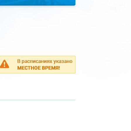
В расписаниях указано
МЕСТНОЕ ВРЕМЯ!