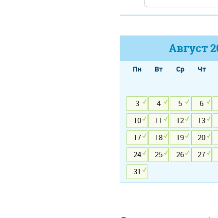
Август
2
Пн
Вт
Ср
Чт
3
4
5
6
10
11
12
13
17
18
19
20
24
25
26
27
31