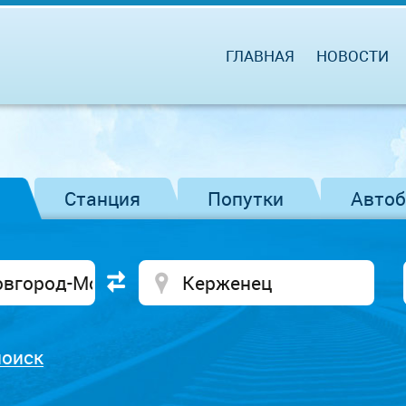
ГЛАВНАЯ
НОВОСТИ
Станция
Попутки
Авто
поиск