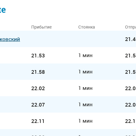
ие
Прибытие
Стоянка
Отпр
ковский
21.4
1 мин
21.53
21.5
1 мин
21.58
21.5
1 мин
22.02
22.0
1 мин
22.07
22.0
1 мин
22.11
22.1