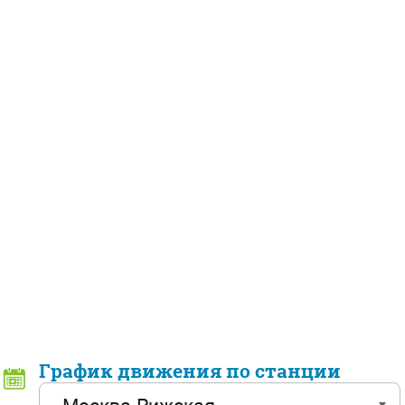
График движения по станции