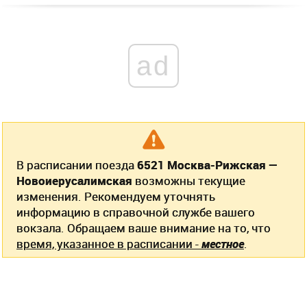
ad
В расписании поезда
6521 Москва-Рижская —
Новоиерусалимская
возможны текущие
изменения. Рекомендуем уточнять
информацию в справочной службе вашего
вокзала. Обращаем ваше внимание на то, что
время, указанное в расписании -
местное
.