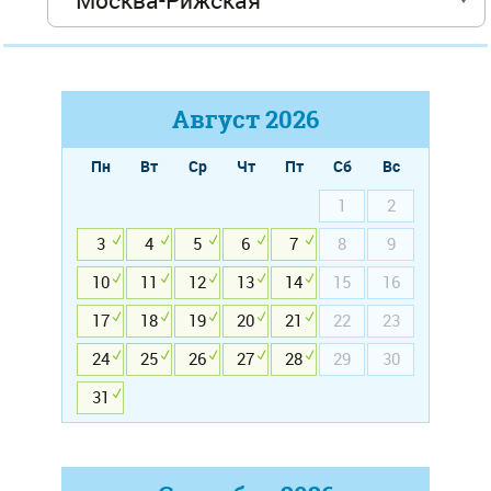
Август
2026
Пн
Вт
Ср
Чт
Пт
Сб
Вс
1
2
3
4
5
6
7
8
9
10
11
12
13
14
15
16
17
18
19
20
21
22
23
24
25
26
27
28
29
30
31