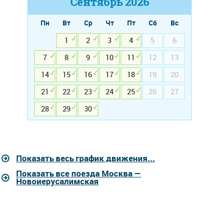
Сентябрь
2026
Пн
Вт
Ср
Чт
Пт
Сб
Вс
1
2
3
4
5
6
7
8
9
10
11
12
13
14
15
16
17
18
19
20
21
22
23
24
25
26
27
28
29
30
Показать весь график движения...
Показать все поезда Москва —
Новоиерусалимская