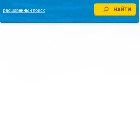
расширенный поиск