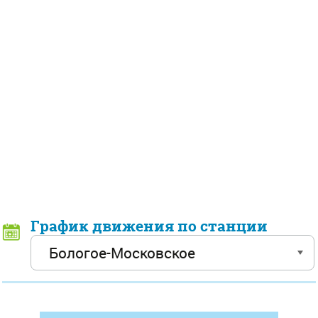
График движения по станции