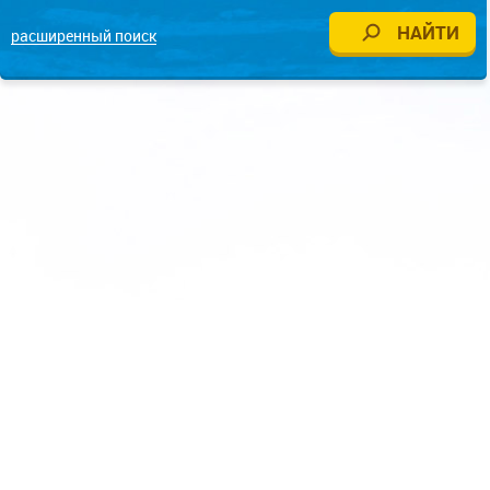
расширенный поиск