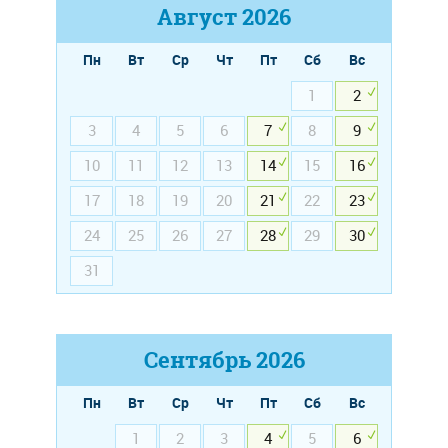
Август
2026
Пн
Вт
Ср
Чт
Пт
Сб
Вс
1
2
3
4
5
6
7
8
9
10
11
12
13
14
15
16
17
18
19
20
21
22
23
24
25
26
27
28
29
30
31
Сентябрь
2026
Пн
Вт
Ср
Чт
Пт
Сб
Вс
1
2
3
4
5
6