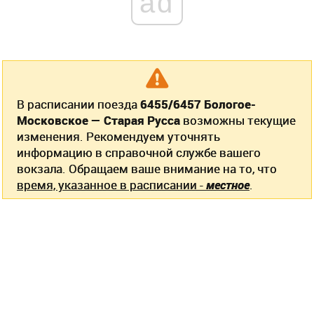
ad
В расписании поезда
6455/6457 Бологое-
Московское — Старая Русса
возможны текущие
изменения. Рекомендуем уточнять
информацию в справочной службе вашего
вокзала. Обращаем ваше внимание на то, что
время, указанное в расписании -
местное
.