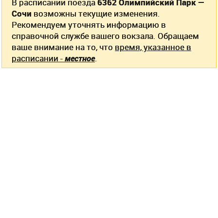
В расписании поезда
6362 Олимпийский Парк —
Сочи
возможны текущие изменения.
Рекомендуем уточнять информацию в
справочной службе вашего вокзала. Обращаем
ваше внимание на то, что
время, указанное в
расписании -
местное
.