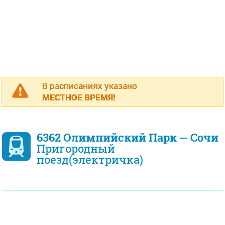
В расписаниях указано
МЕСТНОЕ ВРЕМЯ!
6362 Олимпийский Парк — Сочи
Пригородный
поезд(электричка)