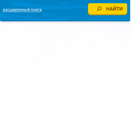
расширенный поиск