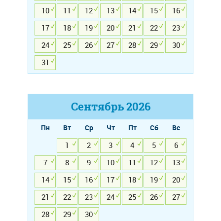
10
11
12
13
14
15
16
17
18
19
20
21
22
23
24
25
26
27
28
29
30
31
Сентябрь
2026
Пн
Вт
Ср
Чт
Пт
Сб
Вс
1
2
3
4
5
6
7
8
9
10
11
12
13
14
15
16
17
18
19
20
21
22
23
24
25
26
27
28
29
30