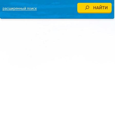
расширенный поиск