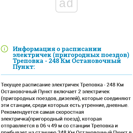
ad
Информация о расписании
электричек (пригородных поездов)
Треповка - 248 Км Остановочный
Пункт:
Текущее расписание электричек Треповка - 248 Км
Остановочный Пункт включает 2 электричек
(пригородных поездов, дизелей), которые соединяют
эти станции, среди которых есть утренние, дневные.
Рекомендуется самая скоростная
электричка(пригородный поезд), которая
отправляется в 06 ч 49 м со станции Треповка и
прибывает на станцию 248 Км Остановочный Пункт в