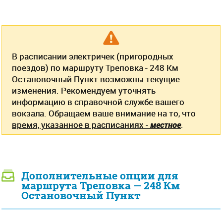
В расписании электричек (пригородных
поездов) по маршруту Треповка - 248 Км
Остановочный Пункт возможны текущие
изменения. Рекомендуем уточнять
информацию в справочной службе вашего
вокзала. Обращаем ваше внимание на то, что
время, указанное в расписаниях -
местное
.
Дополнительные опции для
маршрута Треповка — 248 Км
Остановочный Пункт