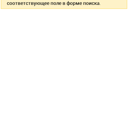
соответствующее поле в форме поиска.