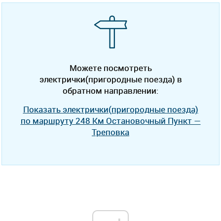
Можете посмотреть
электрички(пригородные поезда) в
обратном направлении:
Показать электрички(пригородные поезда)
по маршруту 248 Км Остановочный Пункт —
Треповка