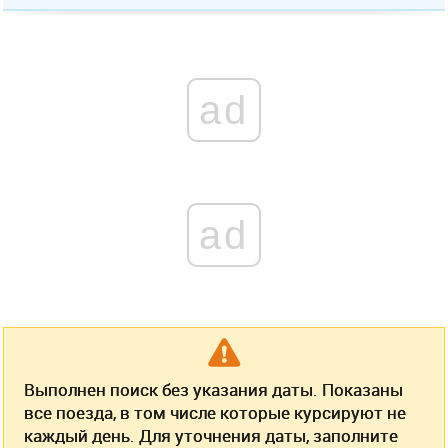
ad
ad
Выполнен поиск без указания даты. Показаны
все поезда, в том числе которые курсируют не
каждый день. Для уточнения даты, заполните