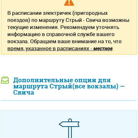
В расписании электричек (пригородных
поездов) по маршруту Стрый - Свича возможны
текущие изменения. Рекомендуем уточнять
информацию в справочной службе вашего
вокзала. Обращаем ваше внимание на то, что
время, указанное в расписаниях -
местное
.
Дополнительные опции для
маршрута Стрый(все вокзалы) —
Свича