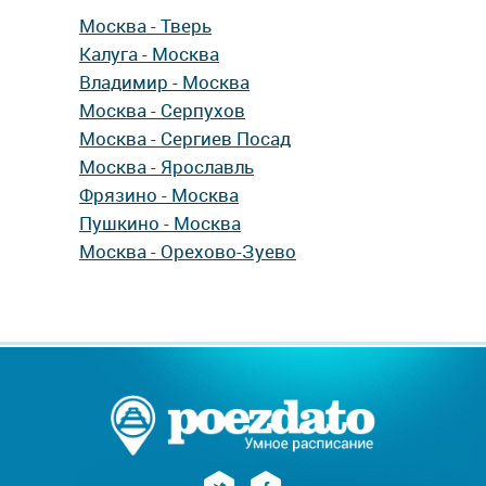
Москва - Тверь
Калуга - Москва
Владимир - Москва
Москва - Серпухов
Москва - Сергиев Посад
Москва - Ярославль
Фрязино - Москва
Пушкино - Москва
Москва - Орехово-Зуево