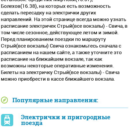
Болехов(16.38), на которых есть возможность
сделать пересадку на электрички других
направлений. На этой странице всегда можно узнать
расписание электричек Стрый(все вокзалы) - Свича, в
том числе сезонное, действующее летом и зимой.
Перед планированием поездки по маршруту
Стрый(все вокзалы) Свича ознакомьтесь сначала с
расписанием на нашем сайте, а также уточните это
расписание на ближайшем вокзале, так как
возможны некоторые оперативные изменения.
Билеты на электричку Стрый(все вокзалы) - Свича
можно приобрести в кассе ближайшего вокзала.
Популярные направления:
Электрички и пригородные
поезда