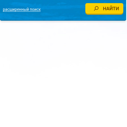
расширенный поиск