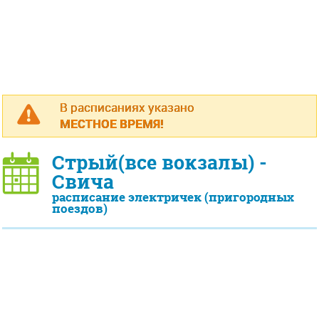
В расписаниях указано
МЕСТНОЕ ВРЕМЯ!
Стрый(все вокзалы) -
Свича
расписание электричек (пригородных
поездов)