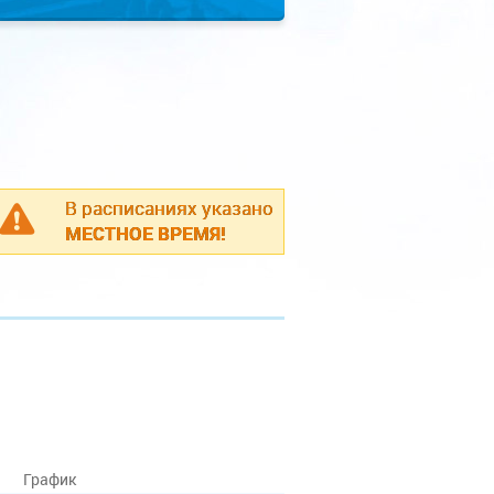
В расписаниях указано
МЕСТНОЕ ВРЕМЯ!
График