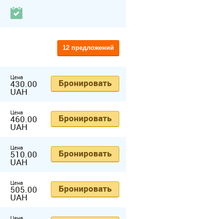
12 предложений
Цена
Бронировать
430.00
UAH
Цена
Бронировать
460.00
UAH
Цена
Бронировать
510.00
UAH
Цена
Бронировать
505.00
UAH
Цена