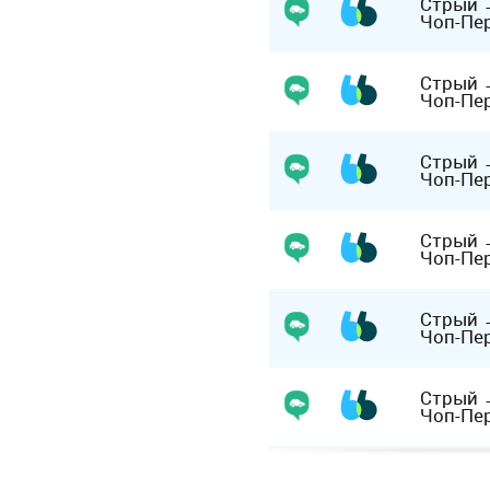
Стрый
Чоп-Пе
Стрый
Чоп-Пе
Стрый
Чоп-Пе
Стрый
Чоп-Пе
Стрый
Чоп-Пе
Стрый
Чоп-Пе