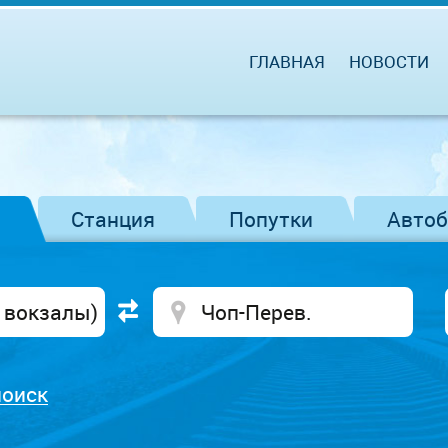
ГЛАВНАЯ
НОВОСТИ
Станция
Попутки
Авто
поиск