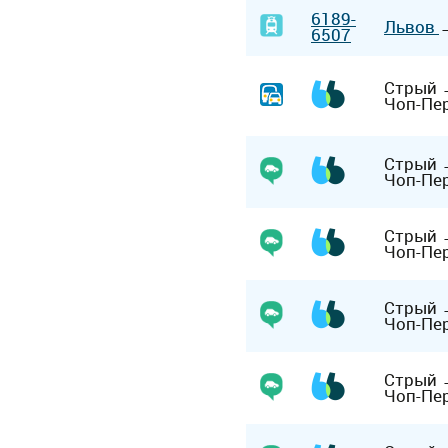
6189-
Львов
6507
Стрый
Чоп-Пе
Стрый
Чоп-Пе
Стрый
Чоп-Пе
Стрый
Чоп-Пе
Стрый
Чоп-Пе