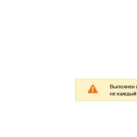
Выполнен п
не каждый