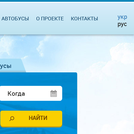
укр
АВТОБУСЫ
О ПРОЕКТЕ
КОНТАКТЫ
рус
бусы