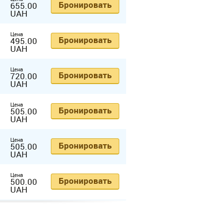
Бронировать
655.00
UAH
Цена
Бронировать
495.00
UAH
Цена
Бронировать
720.00
UAH
Цена
Бронировать
505.00
UAH
Цена
Бронировать
505.00
UAH
Цена
Бронировать
500.00
UAH