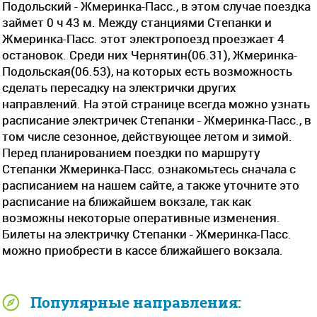
Подольский - Жмеринка-Пасс., в этом случае поездка
займет 0 ч 43 м. Между станциями Степанки и
Жмеринка-Пасс. этот электропоезд проезжает 4
остановок. Среди них Чернятин(06.31), Жмеринка-
Подольская(06.53), на которых есть возможность
сделать пересадку на электрички других
направлений. На этой странице всегда можно узнать
расписание электричек Степанки - Жмеринка-Пасс., в
том числе сезонное, действующее летом и зимой.
Перед планированием поездки по маршруту
Степанки Жмеринка-Пасс. ознакомьтесь сначала с
расписанием на нашем сайте, а также уточните это
расписание на ближайшем вокзале, так как
возможны некоторые оперативные изменения.
Билеты на электричку Степанки - Жмеринка-Пасс.
можно приобрести в кассе ближайшего вокзала.
Популярные направления: