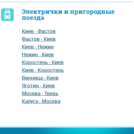
Электрички и пригородные
поезда
Киев - Фастов
Фастов - Киев
Киев - Нежин
Нежин - Киев
Коростень - Киев
Киев - Коростень
Винница - Киев
Яготин - Киев
Москва - Тверь
Калуга - Москва