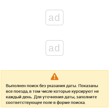
ad
ad
Выполнен поиск без указания даты. Показаны
все поезда, в том числе которые курсируют не
каждый день. Для уточнения даты, заполните
соответствующее поле в форме поиска.