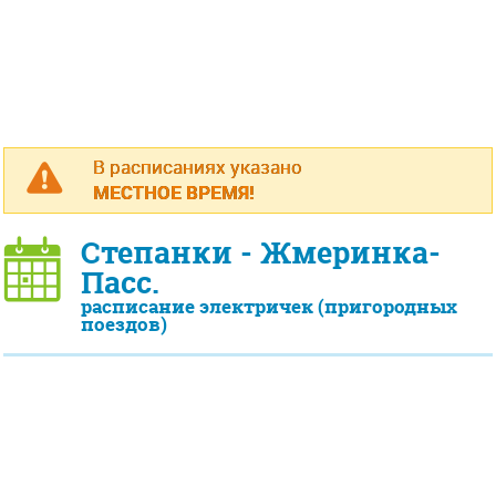
В расписаниях указано
МЕСТНОЕ ВРЕМЯ!
Степанки - Жмеринка-
Пасс.
расписание электричек (пригородных
поездов)