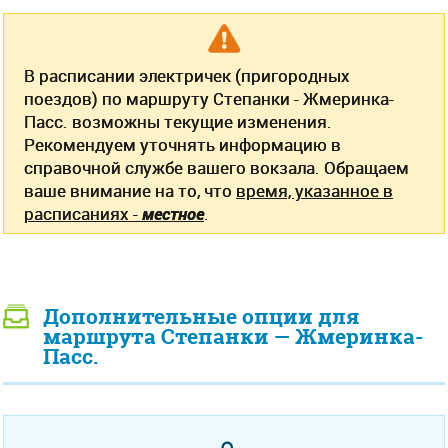
В расписании электричек (пригородных
поездов) по маршруту Степанки - Жмеринка-
Пасс. возможны текущие изменения.
Рекомендуем уточнять информацию в
справочной службе вашего вокзала. Обращаем
ваше внимание на то, что
время, указанное в
расписаниях -
местное
.
Дополнительные опции для
маршрута Степанки — Жмеринка-
Пасс.