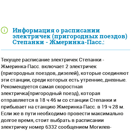
Информация о расписании
электричек (пригородных поездов)
Степанки - Жмеринка-Пасс.:
Текущее расписание электричек Степанки -
Жмеринка-Пасс. включает 2 электричек
(пригородных поездов, дизелей), которые соединяют
эти станции, среди которых есть утренние, дневные.
Рекомендуется самая скоростная
электричка(пригородный поезд), которая
отправляется в 18 ч 46 м со станции Степанки и
прибывает на станцию Жмеринка-Пасс. в 19 ч 28 м.
Если же в пути необходимо провести максимально
долгое время, стоит выбрать в расписании
электричку номер 6332 сообщением Могилев-