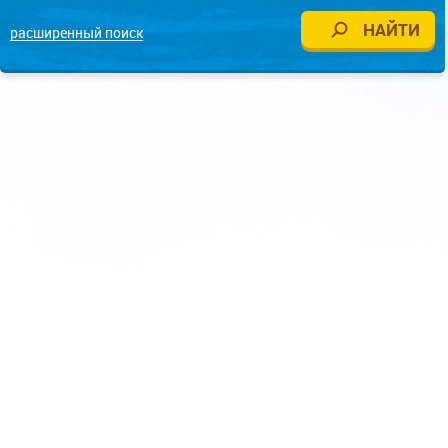
расширенный поиск