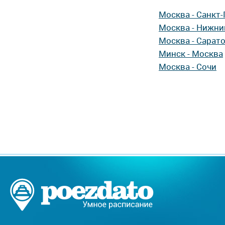
Москва - Санкт
Москва - Нижни
Москва - Сарат
Минск - Москва
Москва - Сочи