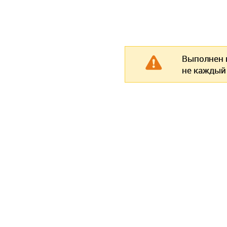
Выполнен п
не каждый