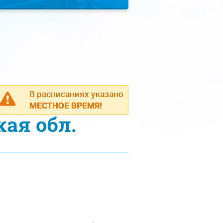
В расписаниях указано
МЕСТНОЕ ВРЕМЯ!
ая обл.