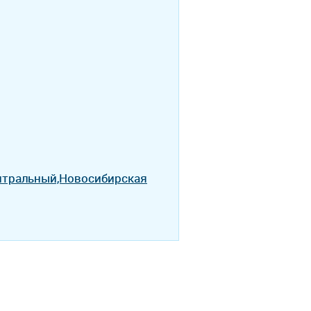
ентральный,Новосибирская