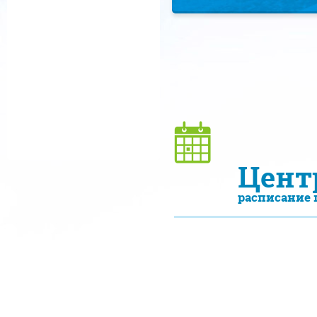
Цент
расписание 