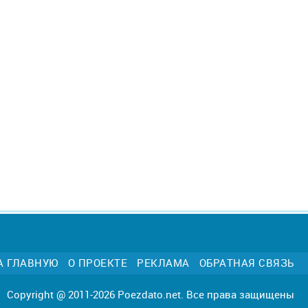
А ГЛАВНУЮ
О ПРОЕКТЕ
РЕКЛАМА
ОБРАТНАЯ СВЯЗЬ
Copyright @ 2011-2026 Poezdato.net. Все права защищены