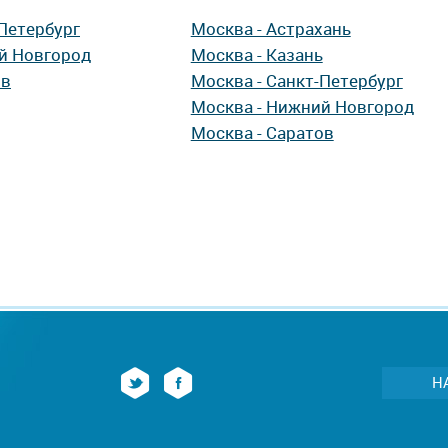
-Петербург
Москва - Астрахань
й Новгород
Москва - Казань
ов
Москва - Санкт-Петербург
Москва - Нижний Новгород
Москва - Саратов
Н