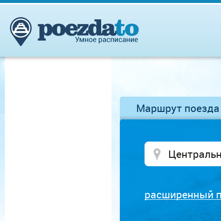
Маршрут поезда
расширенный 