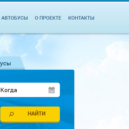
АВТОБУСЫ
О ПРОЕКТЕ
КОНТАКТЫ
бусы