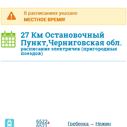
В расписаниях указано
МЕСТНОЕ ВРЕМЯ!
27 Км Остановочный
Пункт,Черниговская обл.
расписание электричек (пригородных
поездов)
6522-
*
Гребенка
→
Нежин
6521