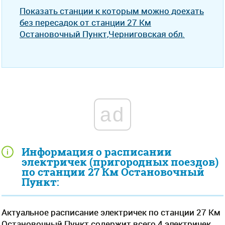
Показать станции к которым можно доехать
без пересадок от станции 27 Км
Остановочный Пункт,Черниговская обл.
ad
Информация о расписании
электричек (пригородных поездов)
по станции 27 Км Остановочный
Пункт:
Актуальное расписание электричек по станции 27 Км
Остановочный Пункт содержит всего 4 электричек