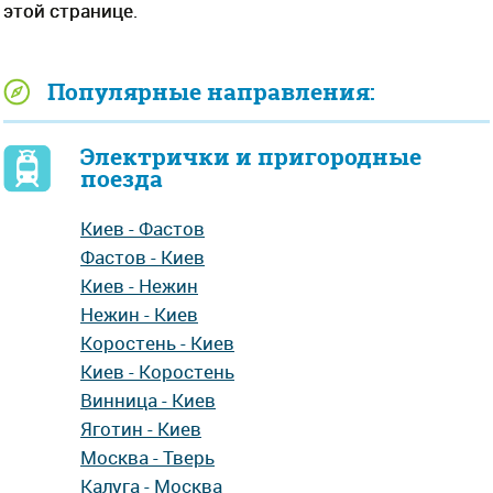
этой странице.
Популярные направления:
Электрички и пригородные
поезда
Киев - Фастов
Фастов - Киев
Киев - Нежин
Нежин - Киев
Коростень - Киев
Киев - Коростень
Винница - Киев
Яготин - Киев
Москва - Тверь
Калуга - Москва