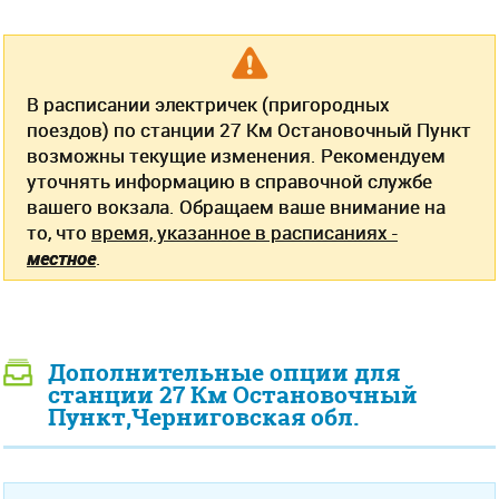
В расписании электричек (пригородных
поездов) по станции 27 Км Остановочный Пункт
возможны текущие изменения. Рекомендуем
уточнять информацию в справочной службе
вашего вокзала. Обращаем ваше внимание на
то, что
время, указанное в расписаниях -
местное
.
Дополнительные опции для
станции 27 Км Остановочный
Пункт,Черниговская обл.