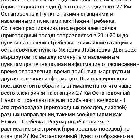
(пригородных поездов), которые соединяют 27 Км
Остановочный Пункт с такими станциями и
населенными пунктами как Нежин, Гребенка.
Согласно расписанию, последняя электричка
(пригородный поезд) отправляется в 21 ч 20 м до
пункта назначения Гребенка. Ближайшие станции и
остановочные пункты Яхновка, Лосиновка. Для всех
маршрутов по вышеупомянутым населенным
пунктам доступна полная информация о расписании -
время отправления, время прибытия, маршруты и
другая полезная информация. При планировании
поездки стоить обратить внимание на то, что чаще
всего электрички на станции 27 Км Остановочный
Пункт отправляются или прибывают вечером - 1
электропоездов (пригородных поездов, дизелей)
разных направлений, такими сообщениями как
Нежин - Гребенка. Регулярно обновляемое
расписание электричек (пригородных поездов) по
станции 27 Км Остановочный Пункт отображено на