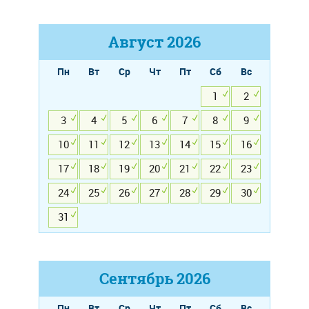
Август
2026
Пн
Вт
Ср
Чт
Пт
Сб
Вс
1
2
3
4
5
6
7
8
9
10
11
12
13
14
15
16
17
18
19
20
21
22
23
24
25
26
27
28
29
30
31
Сентябрь
2026
Пн
Вт
Ср
Чт
Пт
Сб
Вс