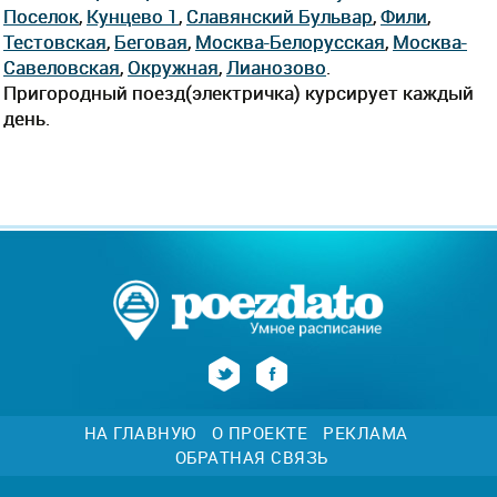
Поселок
,
Кунцево 1
,
Славянский Бульвар
,
Фили
,
Тестовская
,
Беговая
,
Москва-Белорусская
,
Москва-
Савеловская
,
Окружная
,
Лианозово
.
Пригородный поезд(электричка) курсирует каждый
день.
НА ГЛАВНУЮ
О ПРОЕКТЕ
РЕКЛАМА
ОБРАТНАЯ СВЯЗЬ