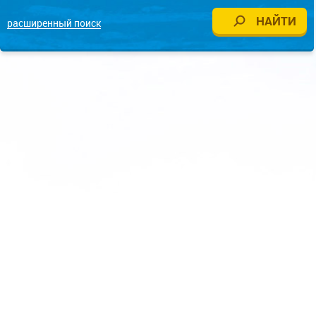
расширенный поиск