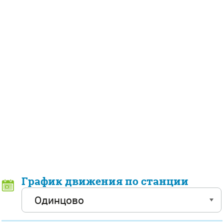
График движения по станции