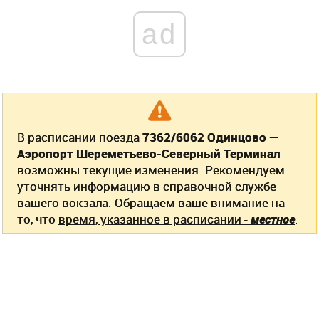
ad
В расписании поезда
7362/6062 Одинцово —
Аэропорт Шереметьево-Северный Терминал
возможны текущие изменения. Рекомендуем
уточнять информацию в справочной службе
вашего вокзала. Обращаем ваше внимание на
то, что
время, указанное в расписании -
местное
.