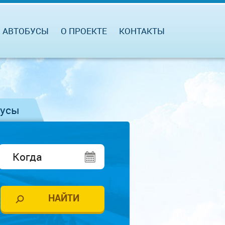
АВТОБУСЫ
О ПРОЕКТЕ
КОНТАКТЫ
бусы