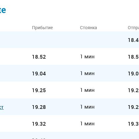
ие
Прибытие
Стоянка
Отпр
18.4
1 мин
18.52
18.5
1 мин
19.04
19.0
1 мин
19.25
19.2
1 мин
кт
19.28
19.2
1 мин
19.32
19.3