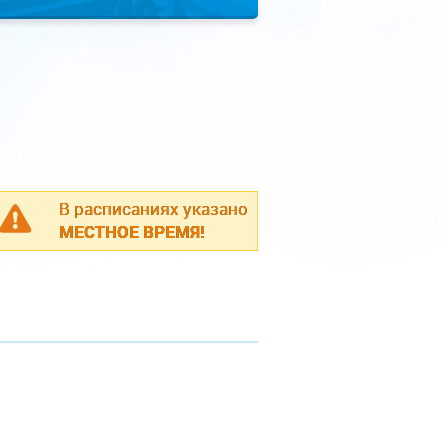
В расписаниях указано
МЕСТНОЕ ВРЕМЯ!