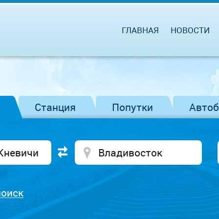
ГЛАВНАЯ
НОВОСТИ
Станция
Попутки
Авто
поиск