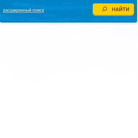
расширенный поиск