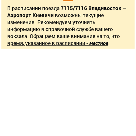
В расписании поезда
7115/7116 Владивосток —
Аэропорт Кневичи
возможны текущие
изменения. Рекомендуем уточнять
информацию в справочной службе вашего
вокзала. Обращаем ваше внимание на то, что
время, указанное в расписании -
местное
.