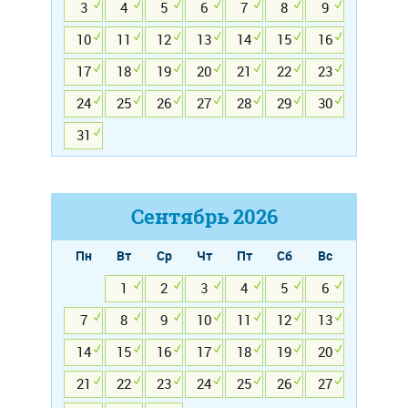
3
4
5
6
7
8
9
10
11
12
13
14
15
16
17
18
19
20
21
22
23
24
25
26
27
28
29
30
31
Сентябрь
2026
Пн
Вт
Ср
Чт
Пт
Сб
Вс
1
2
3
4
5
6
7
8
9
10
11
12
13
14
15
16
17
18
19
20
21
22
23
24
25
26
27