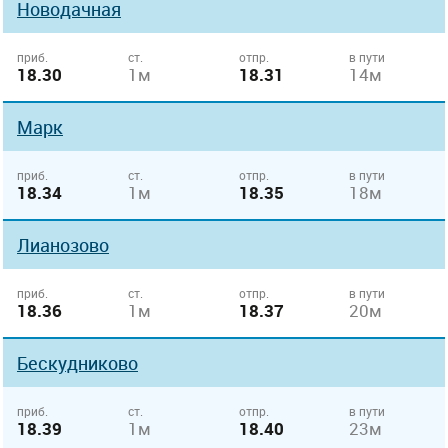
Новодачная
приб.
ст.
отпр.
в пути
18.30
1м
18.31
14м
Марк
приб.
ст.
отпр.
в пути
18.34
1м
18.35
18м
Лианозово
приб.
ст.
отпр.
в пути
18.36
1м
18.37
20м
Бескудниково
приб.
ст.
отпр.
в пути
18.39
1м
18.40
23м