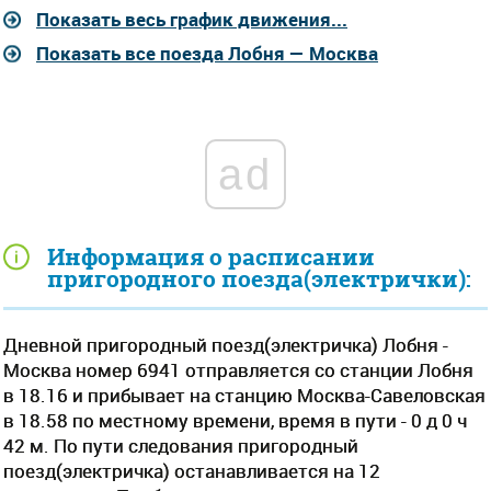
Показать весь график движения...
Показать все поезда Лобня — Москва
ad
Информация о расписании
пригородного поезда(электрички):
Дневной пригородный поезд(электричка) Лобня -
Москва номер 6941 отправляется со станции Лобня
в 18.16 и прибывает на станцию Москва-Савеловская
в 18.58 по местному времени, время в пути - 0 д 0 ч
42 м. По пути следования пригородный
поезд(электричка) останавливается на 12