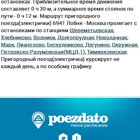
остановках. Приблизительное время движения
составляет 0 ч 30 м, а суммарное время стоянок по
пути - 0 ч 12 м. Маршрут пригородного
поезда(электрички) 6941 Лобня - Москва пролегает c
остановками по станциям
Шереметьевская
,
Хлебниково
,
Водники
,
Долгопрудная
,
Новодачная
,
Марк
,
Лианозово
,
Бескудниково
,
Дегунино
,
Окружная
,
Петровско-Разумовская(МЦД-1)
,
Тимирязевская
.
Пригородный поезд(электричка) курсирует не
каждый день, а по особому графику.