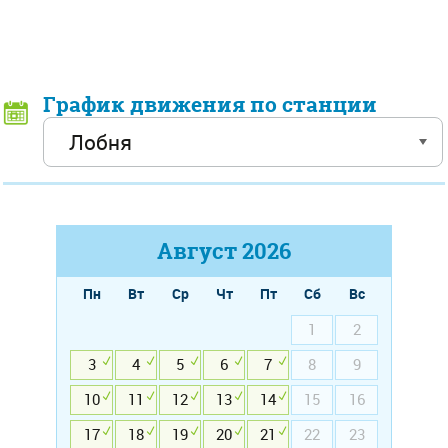
График движения по станции
Август
2026
Пн
Вт
Ср
Чт
Пт
Сб
Вс
1
2
3
4
5
6
7
8
9
10
11
12
13
14
15
16
17
18
19
20
21
22
23