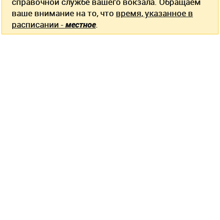
справочной службе вашего вокзала. Обращаем
ваше внимание на то, что
время, указанное в
расписании -
местное
.