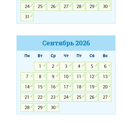
24
25
26
27
28
29
30
31
Сентябрь
2026
Пн
Вт
Ср
Чт
Пт
Сб
Вс
1
2
3
4
5
6
7
8
9
10
11
12
13
14
15
16
17
18
19
20
21
22
23
24
25
26
27
28
29
30