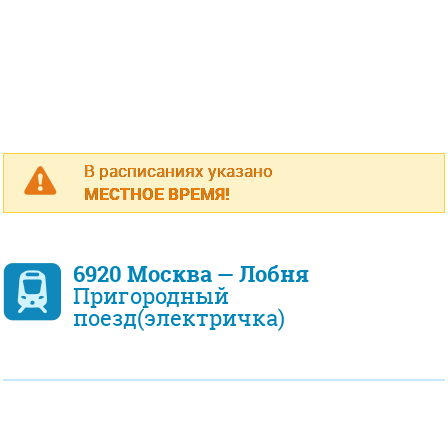
В расписаниях указано
МЕСТНОЕ ВРЕМЯ!
6920 Москва — Лобня
Пригородный
поезд(электричка)