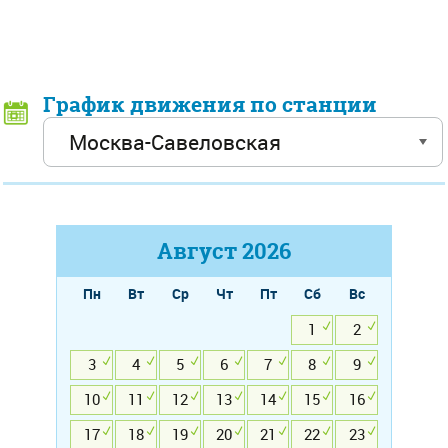
График движения по станции
Август
2026
Пн
Вт
Ср
Чт
Пт
Сб
Вс
1
2
3
4
5
6
7
8
9
10
11
12
13
14
15
16
17
18
19
20
21
22
23