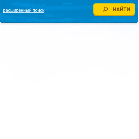
расширенный поиск