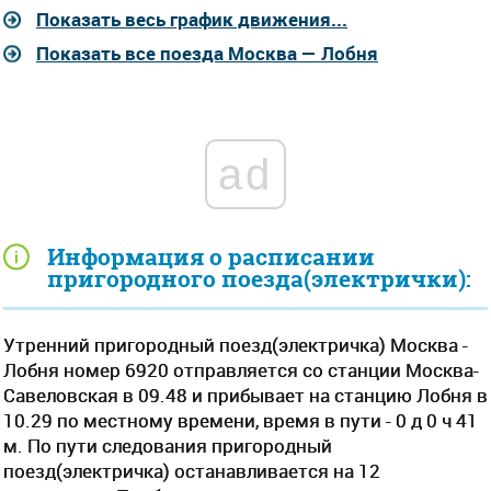
Показать весь график движения...
Показать все поезда Москва — Лобня
ad
Информация о расписании
пригородного поезда(электрички):
Утренний пригородный поезд(электричка) Москва -
Лобня номер 6920 отправляется со станции Москва-
Савеловская в 09.48 и прибывает на станцию Лобня в
10.29 по местному времени, время в пути - 0 д 0 ч 41
м. По пути следования пригородный
поезд(электричка) останавливается на 12