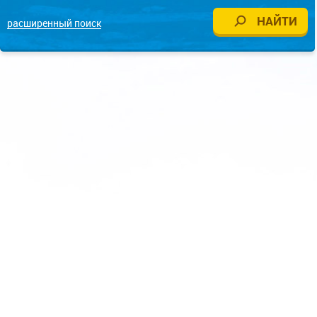
расширенный поиск