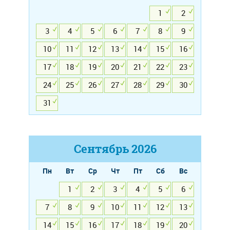
1
2
3
4
5
6
7
8
9
10
11
12
13
14
15
16
17
18
19
20
21
22
23
24
25
26
27
28
29
30
31
Сентябрь
2026
Пн
Вт
Ср
Чт
Пт
Сб
Вс
1
2
3
4
5
6
7
8
9
10
11
12
13
14
15
16
17
18
19
20