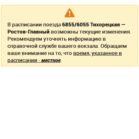
В расписании поезда
6855/6055 Тихорецкая —
Ростов-Главный
возможны текущие изменения.
Рекомендуем уточнять информацию в
справочной службе вашего вокзала. Обращаем
ваше внимание на то, что
время, указанное в
расписании -
местное
.