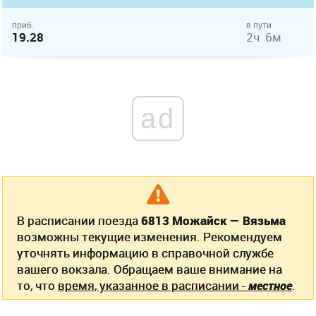
приб.
в пути
19.28
2ч 6м
ad
В расписании поезда
6813 Можайск — Вязьма
возможны текущие изменения. Рекомендуем
уточнять информацию в справочной службе
вашего вокзала. Обращаем ваше внимание на
то, что
время, указанное в расписании -
местное
.