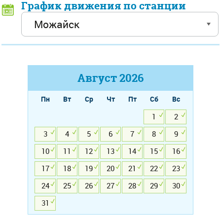
График движения по станции
Август
2026
Пн
Вт
Ср
Чт
Пт
Сб
Вс
1
2
3
4
5
6
7
8
9
10
11
12
13
14
15
16
17
18
19
20
21
22
23
24
25
26
27
28
29
30
31