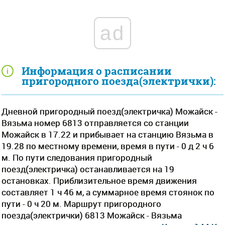
ad
Информация о расписании
пригородного поезда(электрички):
Дневной пригородный поезд(электричка) Можайск -
Вязьма номер 6813 отправляется со станции
Можайск в 17.22 и прибывает на станцию Вязьма в
19.28 по местному времени, время в пути - 0 д 2 ч 6
м. По пути следования пригородный
поезд(электричка) останавливается на 19
остановках. Приблизительное время движения
составляет 1 ч 46 м, а суммарное время стоянок по
пути - 0 ч 20 м. Маршрут пригородного
поезда(электрички) 6813 Можайск - Вязьма