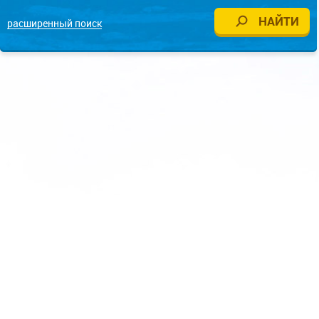
расширенный поиск