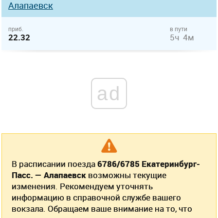
Алапаевск
приб.
в пути
22.32
5ч 4м
ad
В расписании поезда
6786/6785 Екатеринбург-
Пасс. — Алапаевск
возможны текущие
изменения. Рекомендуем уточнять
информацию в справочной службе вашего
вокзала. Обращаем ваше внимание на то, что