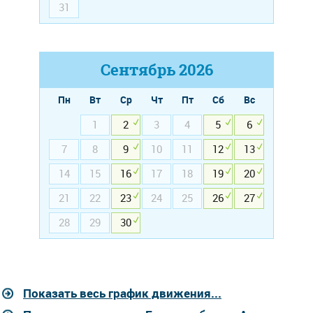
31
Сентябрь
2026
Пн
Вт
Ср
Чт
Пт
Сб
Вс
1
2
3
4
5
6
7
8
9
10
11
12
13
14
15
16
17
18
19
20
21
22
23
24
25
26
27
28
29
30
Показать весь график движения...