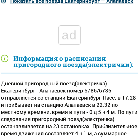
Показать все поезда Екатеринбург — Алапаевск
ad
Информация о расписании
пригородного поезда(электрички):
Дневной пригородный поезд(электричка)
Екатеринбург - Алапаевск номер 6786/6785
отправляется со станции Екатеринбург-Пасс. в 17.28
и прибывает на станцию Алапаевск в 22.32 по
местному времени, время в пути - 0 д 5 ч 4 м. По пути
следования пригородный поезд(электричка)
останавливается на 23 остановках. Приблизительное
время движения составляет 4 ч 1 м, а суммарное