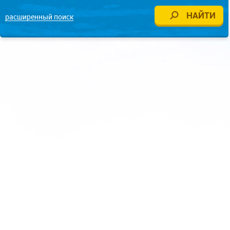
расширенный поиск