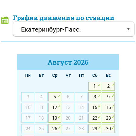
График движения по станции
Август
2026
Пн
Вт
Ср
Чт
Пт
Сб
Вс
1
2
3
4
5
6
7
8
9
10
11
12
13
14
15
16
17
18
19
20
21
22
23
24
25
26
27
28
29
30