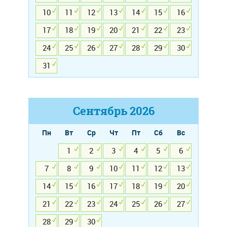
10
11
12
13
14
15
16
17
18
19
20
21
22
23
24
25
26
27
28
29
30
31
Сентябрь
2026
Пн
Вт
Ср
Чт
Пт
Сб
Вс
1
2
3
4
5
6
7
8
9
10
11
12
13
14
15
16
17
18
19
20
21
22
23
24
25
26
27
28
29
30