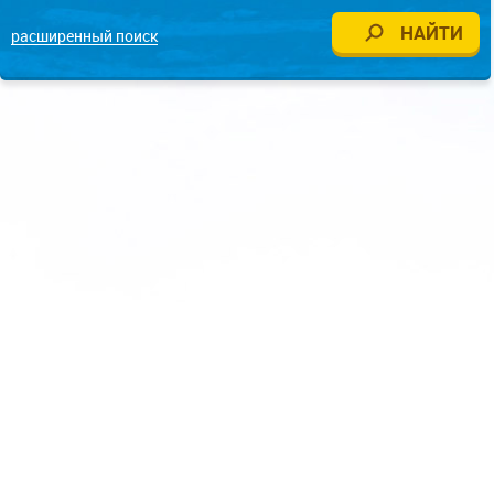
расширенный поиск