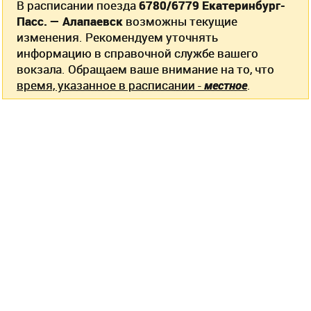
В расписании поезда
6780/6779 Екатеринбург-
Пасс. — Алапаевск
возможны текущие
изменения. Рекомендуем уточнять
информацию в справочной службе вашего
вокзала. Обращаем ваше внимание на то, что
время, указанное в расписании -
местное
.