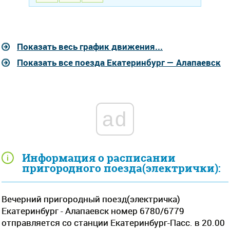
Показать весь график движения...
Показать все поезда Екатеринбург — Алапаевск
ad
Информация о расписании
пригородного поезда(электрички):
Вечерний пригородный поезд(электричка)
Екатеринбург - Алапаевск номер 6780/6779
отправляется со станции Екатеринбург-Пасс. в 20.00