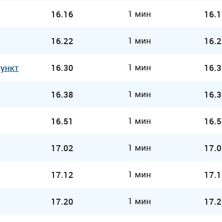
1 мин
16.16
16.1
1 мин
16.22
16.2
1 мин
Пункт
16.30
16.3
1 мин
16.38
16.3
1 мин
16.51
16.5
1 мин
17.02
17.0
1 мин
17.12
17.1
1 мин
17.20
17.2