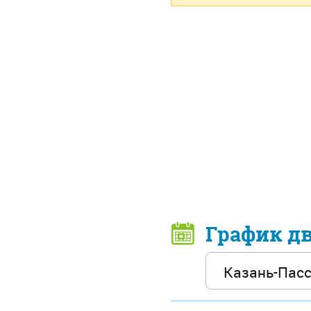
График д