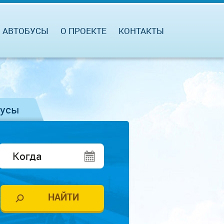
АВТОБУСЫ
О ПРОЕКТЕ
КОНТАКТЫ
бусы