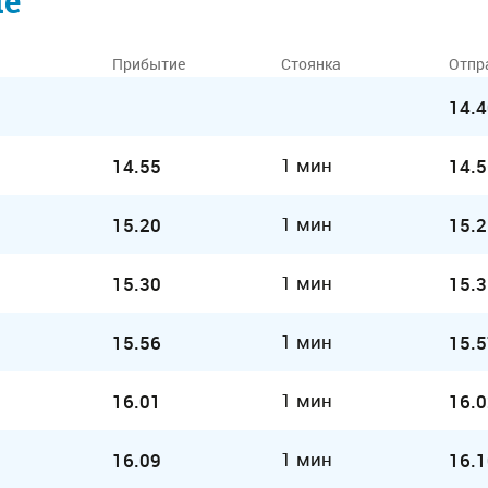
ие
Прибытие
Стоянка
Отпр
14.4
1 мин
14.55
14.5
1 мин
15.20
15.2
1 мин
15.30
15.3
1 мин
15.56
15.5
1 мин
16.01
16.0
1 мин
16.09
16.1