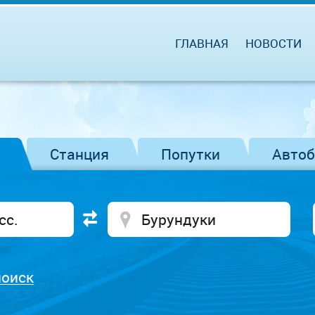
ГЛАВНАЯ
НОВОСТИ
Станция
Попутки
Авто
поиск