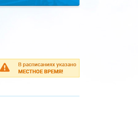
В расписаниях указано
МЕСТНОЕ ВРЕМЯ!