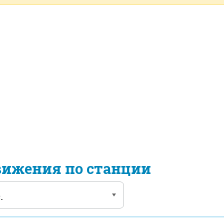
вижения по станции