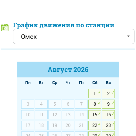
График движения по станции
Август
2026
Пн
Вт
Ср
Чт
Пт
Сб
Вс
1
2
3
4
5
6
7
8
9
10
11
12
13
14
15
16
17
18
19
20
21
22
23
24
25
26
27
28
29
30