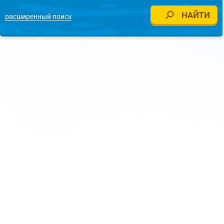
расширенный поиск