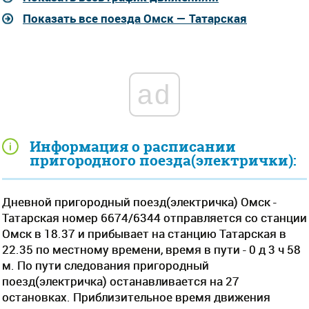
Показать все поезда Омск — Татарская
ad
Информация о расписании
пригородного поезда(электрички):
Дневной пригородный поезд(электричка) Омск -
Татарская номер 6674/6344 отправляется со станции
Омск в 18.37 и прибывает на станцию Татарская в
22.35 по местному времени, время в пути - 0 д 3 ч 58
м. По пути следования пригородный
поезд(электричка) останавливается на 27
остановках. Приблизительное время движения