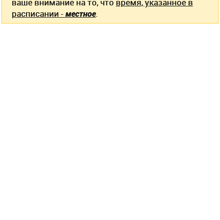
ваше внимание на то, что
время, указанное в
расписании -
местное
.