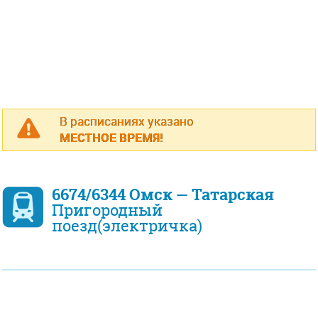
В расписаниях указано
МЕСТНОЕ ВРЕМЯ!
6674/6344 Омск — Татарская
Пригородный
поезд(электричка)