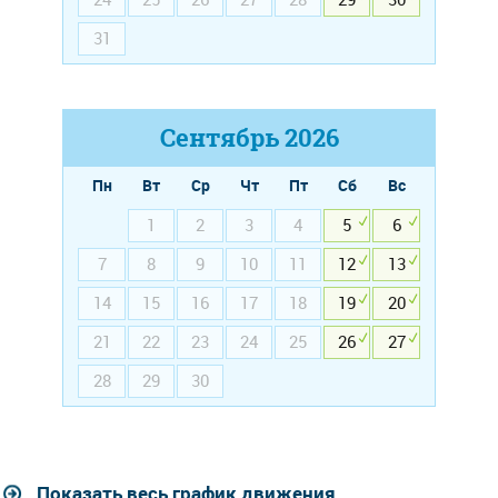
31
Сентябрь
2026
Пн
Вт
Ср
Чт
Пт
Сб
Вс
1
2
3
4
5
6
7
8
9
10
11
12
13
14
15
16
17
18
19
20
21
22
23
24
25
26
27
28
29
30
Показать весь график движения...