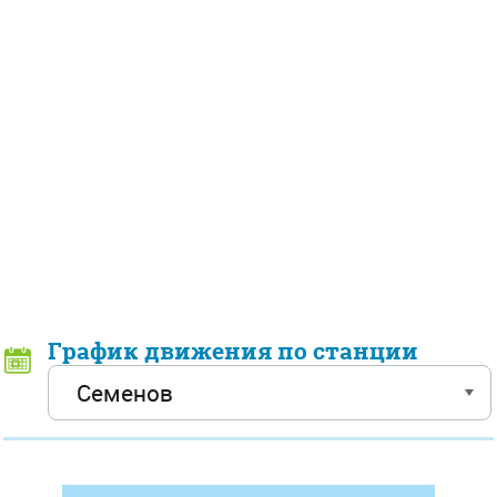
График движения по станции