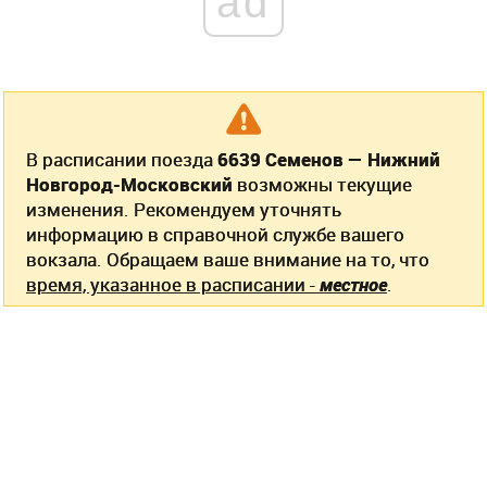
ad
В расписании поезда
6639 Семенов — Нижний
Новгород-Московский
возможны текущие
изменения. Рекомендуем уточнять
информацию в справочной службе вашего
вокзала. Обращаем ваше внимание на то, что
время, указанное в расписании -
местное
.