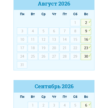
Август
2026
Пн
Вт
Ср
Чт
Пт
Сб
Вс
1
2
3
4
5
6
7
8
9
10
11
12
13
14
15
16
17
18
19
20
21
22
23
24
25
26
27
28
29
30
31
Сентябрь
2026
Пн
Вт
Ср
Чт
Пт
Сб
Вс
1
2
3
4
5
6