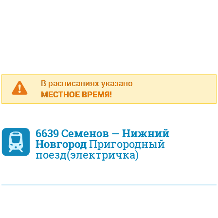
В расписаниях указано
МЕСТНОЕ ВРЕМЯ!
6639 Семенов — Нижний
Новгород
Пригородный
поезд(электричка)