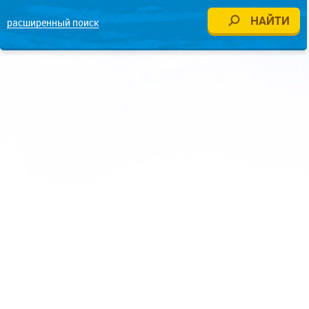
расширенный поиск