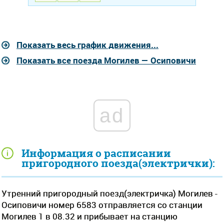
Показать весь график движения...
Показать все поезда Могилев — Осиповичи
ad
Информация о расписании
пригородного поезда(электрички):
Утренний пригородный поезд(электричка) Могилев -
Осиповичи номер 6583 отправляется со станции
Могилев 1 в 08.32 и прибывает на станцию