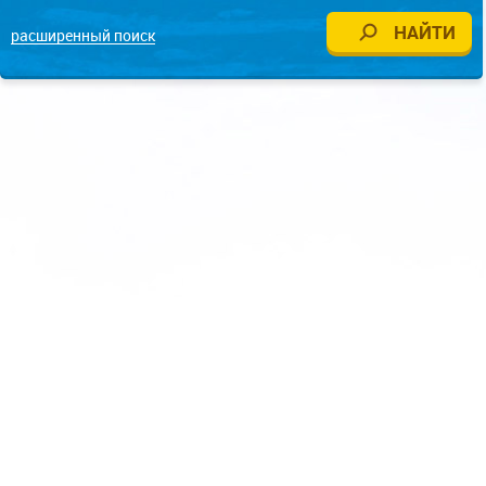
расширенный поиск