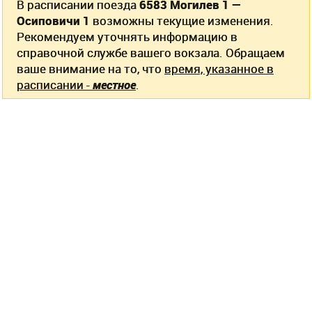
В расписании поезда
6583 Могилев 1 —
Осиповичи 1
возможны текущие изменения.
Рекомендуем уточнять информацию в
справочной службе вашего вокзала. Обращаем
ваше внимание на то, что
время, указанное в
расписании -
местное
.