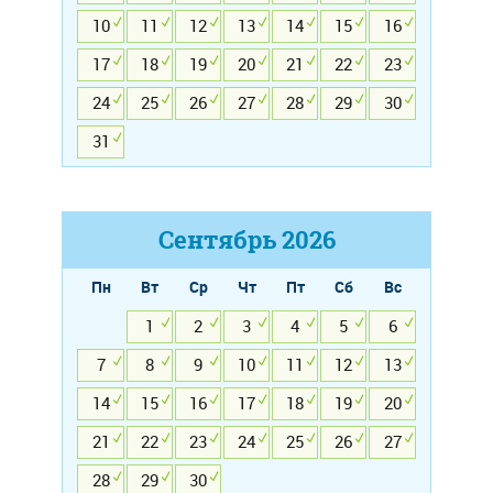
10
11
12
13
14
15
16
17
18
19
20
21
22
23
24
25
26
27
28
29
30
31
Сентябрь
2026
Пн
Вт
Ср
Чт
Пт
Сб
Вс
1
2
3
4
5
6
7
8
9
10
11
12
13
14
15
16
17
18
19
20
21
22
23
24
25
26
27
28
29
30