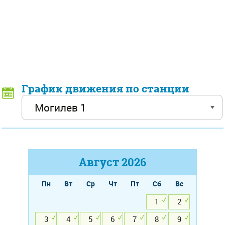
График движения по станции
Август
2026
Пн
Вт
Ср
Чт
Пт
Сб
Вс
1
2
3
4
5
6
7
8
9