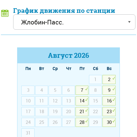
График движения по станции
Август
2026
Пн
Вт
Ср
Чт
Пт
Сб
Вс
1
2
3
4
5
6
7
8
9
10
11
12
13
14
15
16
17
18
19
20
21
22
23
24
25
26
27
28
29
30
31