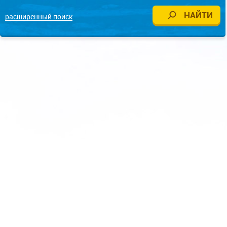
расширенный поиск