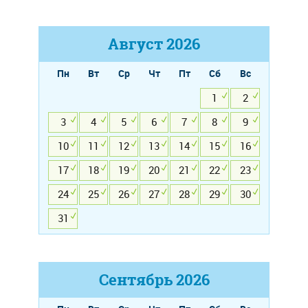
Август
2026
Пн
Вт
Ср
Чт
Пт
Сб
Вс
1
2
3
4
5
6
7
8
9
10
11
12
13
14
15
16
17
18
19
20
21
22
23
24
25
26
27
28
29
30
31
Сентябрь
2026