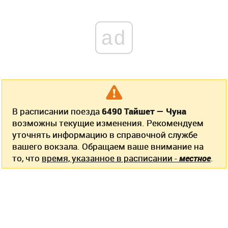
ad
В расписании поезда
6490 Тайшет — Чуна
возможны текущие изменения. Рекомендуем
уточнять информацию в справочной службе
вашего вокзала. Обращаем ваше внимание на
то, что
время, указанное в расписании -
местное
.