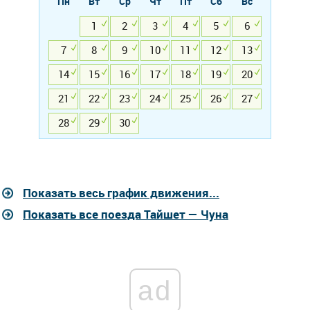
Пн
Вт
Ср
Чт
Пт
Сб
Вс
1
2
3
4
5
6
7
8
9
10
11
12
13
14
15
16
17
18
19
20
21
22
23
24
25
26
27
28
29
30
Показать весь график движения...
Показать все поезда Тайшет — Чуна
ad