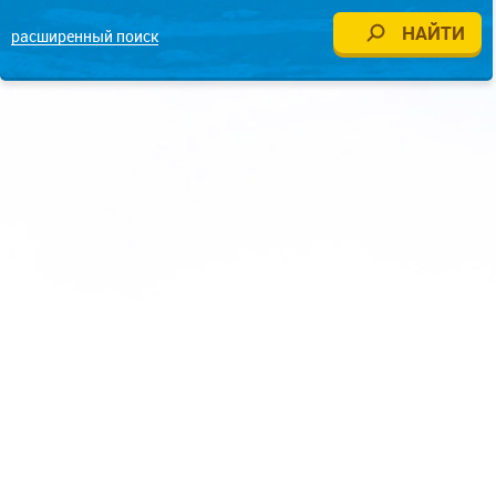
расширенный поиск