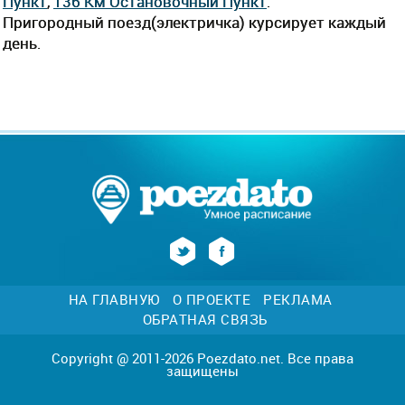
Пункт
,
136 Км Остановочный Пункт
.
Пригородный поезд(электричка) курсирует каждый
день.
НА ГЛАВНУЮ
О ПРОЕКТЕ
РЕКЛАМА
ОБРАТНАЯ СВЯЗЬ
Copyright @ 2011-2026 Poezdato.net. Все права
защищены