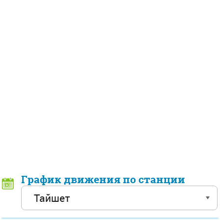
График движения по станции