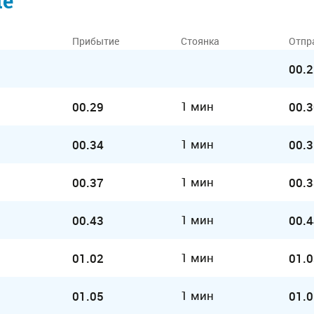
ие
Прибытие
Стоянка
Отпр
00.2
1 мин
00.29
00.3
1 мин
00.34
00.3
1 мин
00.37
00.3
1 мин
00.43
00.4
1 мин
01.02
01.0
1 мин
01.05
01.0