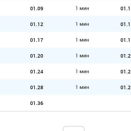
1 мин
01.09
01.1
1 мин
01.12
01.1
1 мин
01.17
01.1
1 мин
01.20
01.2
1 мин
01.24
01.2
1 мин
01.28
01.2
01.36