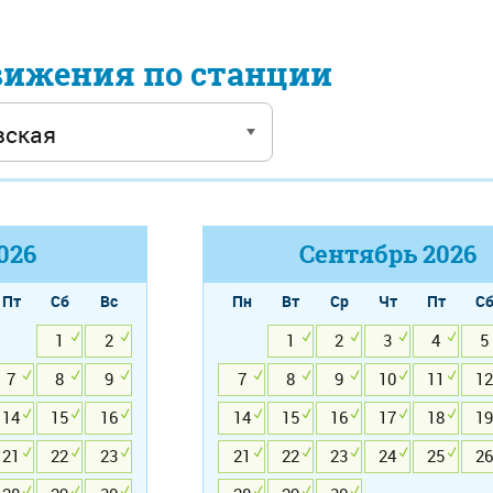
вижения по станции
026
Сентябрь
2026
Пт
Сб
Вс
Пн
Вт
Ср
Чт
Пт
С
1
2
1
2
3
4
5
7
8
9
7
8
9
10
11
12
14
15
16
14
15
16
17
18
19
21
22
23
21
22
23
24
25
26