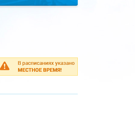
В расписаниях указано
МЕСТНОЕ ВРЕМЯ!