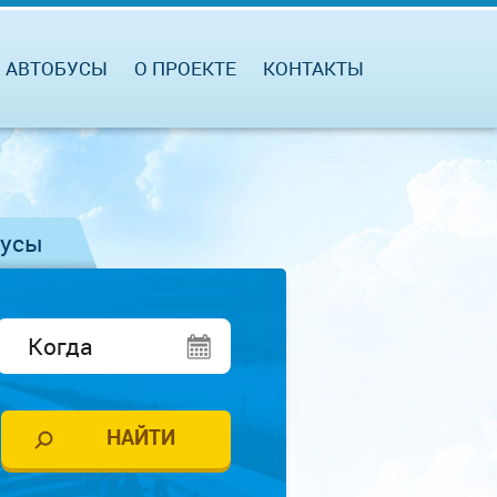
АВТОБУСЫ
О ПРОЕКТЕ
КОНТАКТЫ
бусы