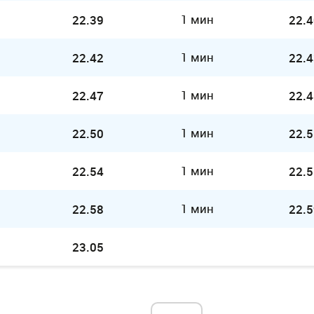
1 мин
22.39
22.4
1 мин
22.42
22.4
1 мин
22.47
22.4
1 мин
22.50
22.5
1 мин
22.54
22.5
1 мин
22.58
22.5
23.05