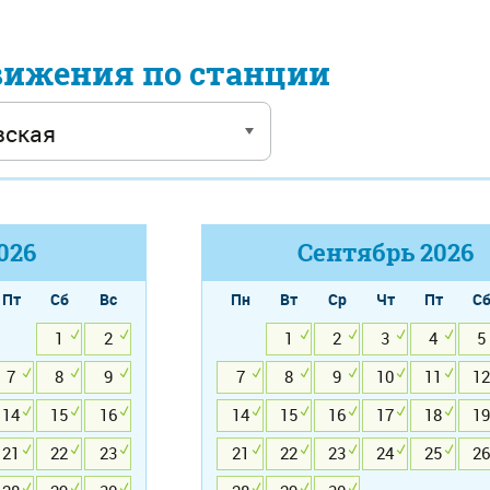
вижения по станции
026
Сентябрь
2026
Пт
Сб
Вс
Пн
Вт
Ср
Чт
Пт
С
1
2
1
2
3
4
5
7
8
9
7
8
9
10
11
12
14
15
16
14
15
16
17
18
19
21
22
23
21
22
23
24
25
26