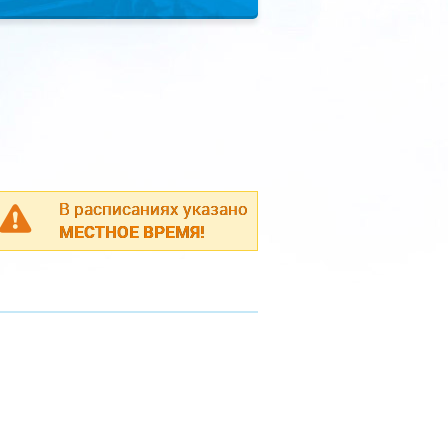
В расписаниях указано
МЕСТНОЕ ВРЕМЯ!