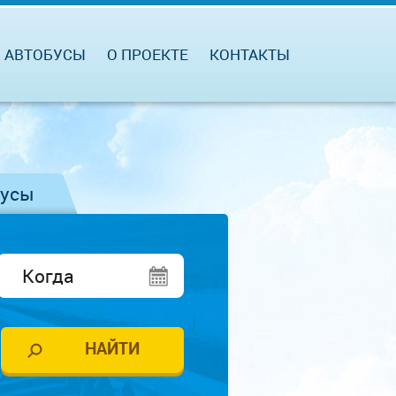
АВТОБУСЫ
О ПРОЕКТЕ
КОНТАКТЫ
бусы