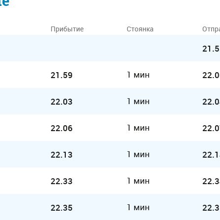
ие
Прибытие
Стоянка
Отпр
21.5
1 мин
21.59
22.0
1 мин
22.03
22.0
1 мин
22.06
22.0
1 мин
22.13
22.1
1 мин
22.33
22.3
1 мин
22.35
22.3