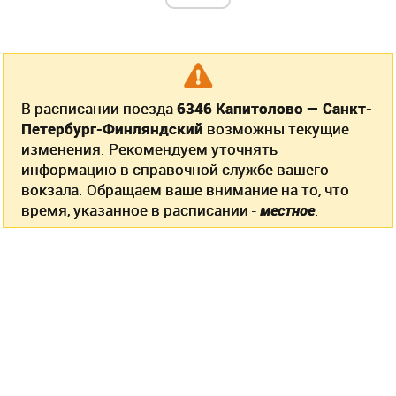
В расписании поезда
6346 Капитолово — Санкт-
Петербург-Финляндский
возможны текущие
изменения. Рекомендуем уточнять
информацию в справочной службе вашего
вокзала. Обращаем ваше внимание на то, что
время, указанное в расписании -
местное
.