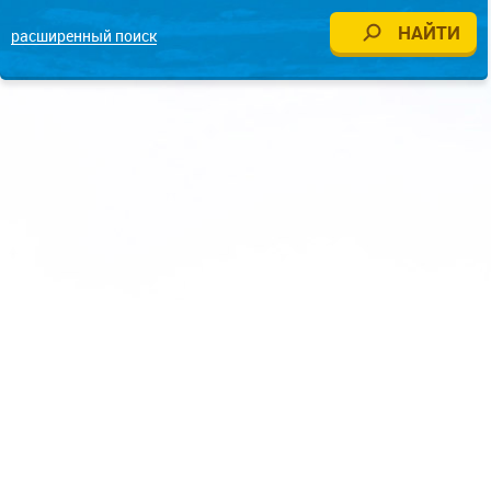
расширенный поиск