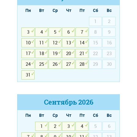
Пн
Вт
Ср
Чт
Пт
Сб
Вс
1
2
3
4
5
6
7
8
9
10
11
12
13
14
15
16
17
18
19
20
21
22
23
24
25
26
27
28
29
30
31
Сентябрь
2026
Пн
Вт
Ср
Чт
Пт
Сб
Вс
1
2
3
4
5
6
7
8
9
10
11
12
13