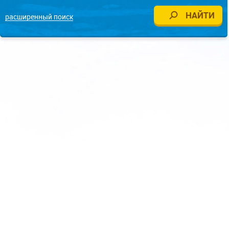
расширенный поиск