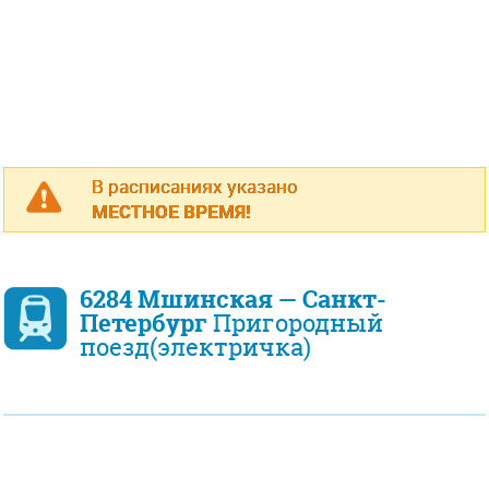
В расписаниях указано
МЕСТНОЕ ВРЕМЯ!
6284 Мшинская — Санкт-
Петербург
Пригородный
поезд(электричка)