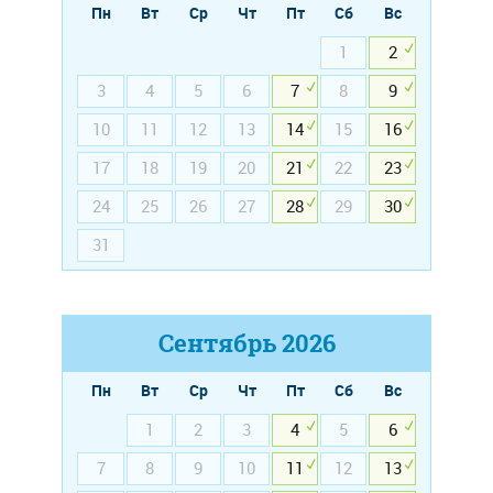
Пн
Вт
Ср
Чт
Пт
Сб
Вс
1
2
3
4
5
6
7
8
9
10
11
12
13
14
15
16
17
18
19
20
21
22
23
24
25
26
27
28
29
30
31
Сентябрь
2026
Пн
Вт
Ср
Чт
Пт
Сб
Вс
1
2
3
4
5
6
7
8
9
10
11
12
13