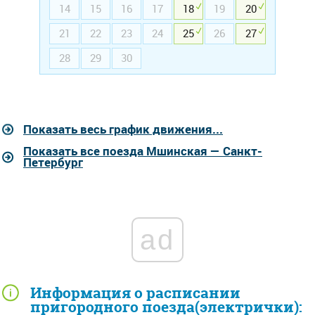
14
15
16
17
18
19
20
21
22
23
24
25
26
27
28
29
30
Показать весь график движения...
Показать все поезда Мшинская — Санкт-
Петербург
ad
Информация о расписании
пригородного поезда(электрички):