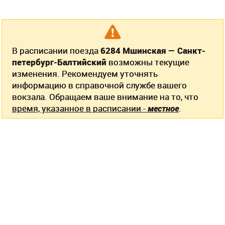
В расписании поезда
6284 Мшинская — Санкт-
петербург-Балтийский
возможны текущие
изменения. Рекомендуем уточнять
информацию в справочной службе вашего
вокзала. Обращаем ваше внимание на то, что
время, указанное в расписании -
местное
.