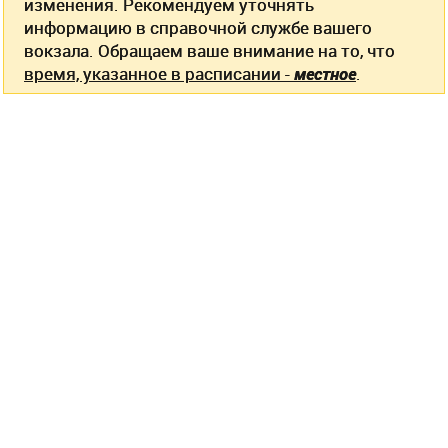
изменения. Рекомендуем уточнять
информацию в справочной службе вашего
вокзала. Обращаем ваше внимание на то, что
время, указанное в расписании -
местное
.