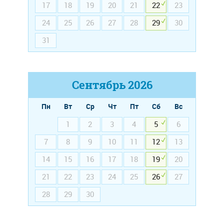
17
18
19
20
21
22
23
24
25
26
27
28
29
30
31
Сентябрь
2026
Пн
Вт
Ср
Чт
Пт
Сб
Вс
1
2
3
4
5
6
7
8
9
10
11
12
13
14
15
16
17
18
19
20
21
22
23
24
25
26
27
28
29
30