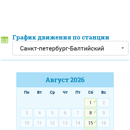
График движения по станции
Август
2026
Пн
Вт
Ср
Чт
Пт
Сб
Вс
1
2
3
4
5
6
7
8
9
10
11
12
13
14
15
16