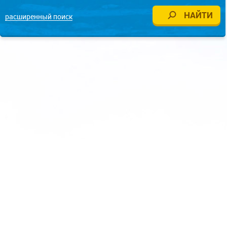
расширенный поиск