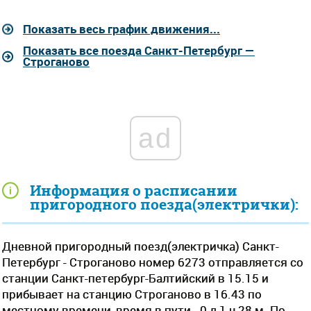
Показать весь график движения...
Показать все поезда Санкт-Петербург —
Строганово
ad
Информация о расписании
пригородного поезда(электрички):
Дневной пригородный поезд(электричка) Санкт-
Петербург - Строганово номер 6273 отправляется со
станции Санкт-петербург-Балтийский в 15.15 и
прибывает на станцию Строганово в 16.43 по
местному времени, время в пути - 0 д 1 ч 28 м. По