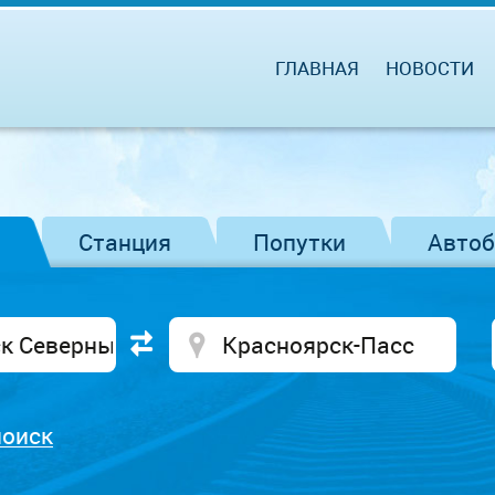
ГЛАВНАЯ
НОВОСТИ
Станция
Попутки
Авто
поиск