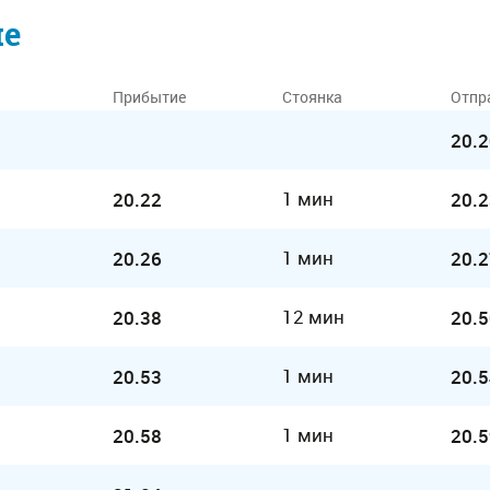
ие
Прибытие
Стоянка
Отпр
20.2
1 мин
20.22
20.2
1 мин
20.26
20.2
12 мин
20.38
20.5
1 мин
20.53
20.5
1 мин
20.58
20.5