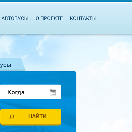
АВТОБУСЫ
О ПРОЕКТЕ
КОНТАКТЫ
бусы