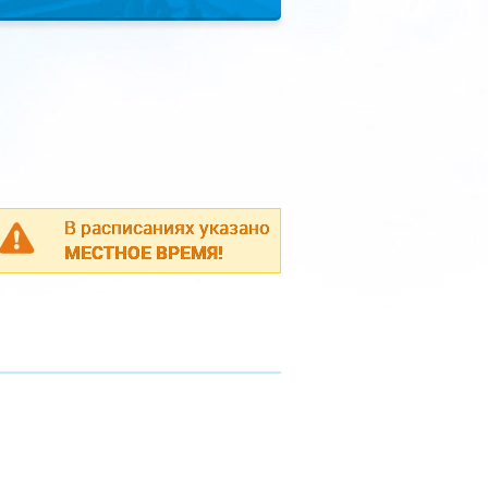
В расписаниях указано
МЕСТНОЕ ВРЕМЯ!