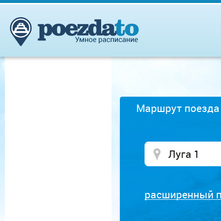
Маршрут поезда
расширенный 