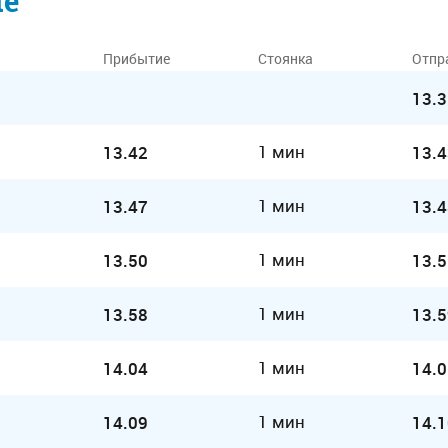
ие
Прибытие
Стоянка
Отпр
13.3
1 мин
13.42
13.4
1 мин
13.47
13.4
1 мин
13.50
13.5
1 мин
13.58
13.5
1 мин
14.04
14.0
1 мин
14.09
14.1