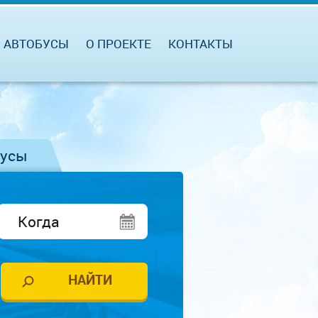
АВТОБУСЫ
О ПРОЕКТЕ
КОНТАКТЫ
бусы