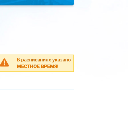
В расписаниях указано
МЕСТНОЕ ВРЕМЯ!