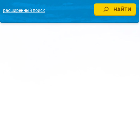
расширенный поиск