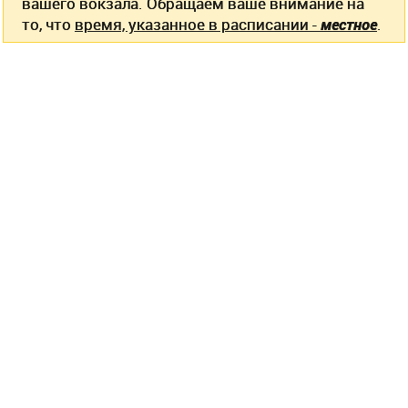
вашего вокзала. Обращаем ваше внимание на
то, что
время, указанное в расписании -
местное
.