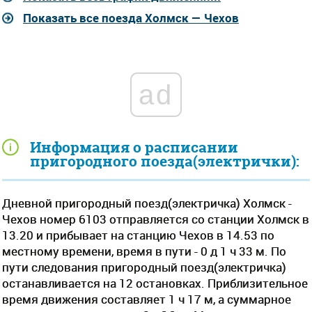
Показать все поезда Холмск — Чехов
ad
Информация о расписании
пригородного поезда(электрички):
Дневной пригородный поезд(электричка) Холмск -
Чехов номер 6103 отправляется со станции Холмск в
13.20 и прибывает на станцию Чехов в 14.53 по
местному времени, время в пути - 0 д 1 ч 33 м. По
пути следования пригородный поезд(электричка)
останавливается на 12 остановках. Приблизительное
время движения составляет 1 ч 17 м, а суммарное