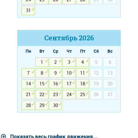
31
Сентябрь
2026
Пн
Вт
Ср
Чт
Пт
Сб
Вс
1
2
3
4
5
6
7
8
9
10
11
12
13
14
15
16
17
18
19
20
21
22
23
24
25
26
27
28
29
30
Показать весь график движения...