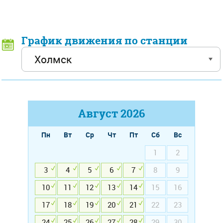
График движения по станции
Август
2026
Пн
Вт
Ср
Чт
Пт
Сб
Вс
1
2
3
4
5
6
7
8
9
10
11
12
13
14
15
16
17
18
19
20
21
22
23
24
25
26
27
28
29
30