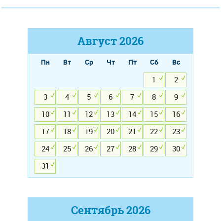
Август
2026
Пн
Вт
Ср
Чт
Пт
Сб
Вс
1
2
3
4
5
6
7
8
9
10
11
12
13
14
15
16
17
18
19
20
21
22
23
24
25
26
27
28
29
30
31
Сентябрь
2026