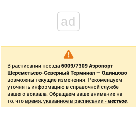
ad
В расписании поезда
6009/7309 Аэропорт
Шереметьево-Северный Терминал — Одинцово
возможны текущие изменения. Рекомендуем
уточнять информацию в справочной службе
вашего вокзала. Обращаем ваше внимание на
то, что
время, указанное в расписании -
местное
.