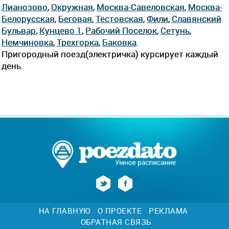
Лианозово
,
Окружная
,
Москва-Савеловская
,
Москва-
Белорусская
,
Беговая
,
Тестовская
,
Фили
,
Славянский
Бульвар
,
Кунцево 1
,
Рабочий Поселок
,
Сетунь
,
Немчиновка
,
Трехгорка
,
Баковка
.
Пригородный поезд(электричка) курсирует каждый
день.
НА ГЛАВНУЮ
О ПРОЕКТЕ
РЕКЛАМА
ОБРАТНАЯ СВЯЗЬ