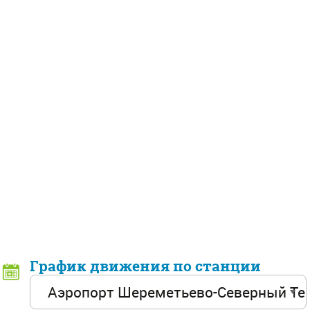
График движения по станции