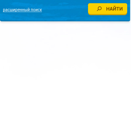
расширенный поиск