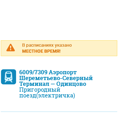
В расписаниях указано
МЕСТНОЕ ВРЕМЯ!
6009/7309 Аэропорт
Шереметьево-Северный
Терминал — Одинцово
Пригородный
поезд(электричка)