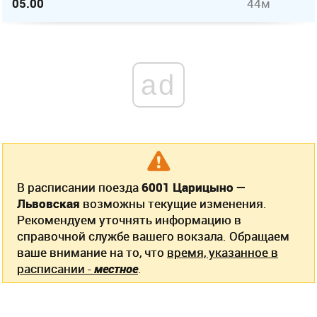
05.00
44м
ad
В расписании поезда
6001 Царицыно —
Львовская
возможны текущие изменения.
Рекомендуем уточнять информацию в
справочной службе вашего вокзала. Обращаем
ваше внимание на то, что
время, указанное в
расписании -
местное
.