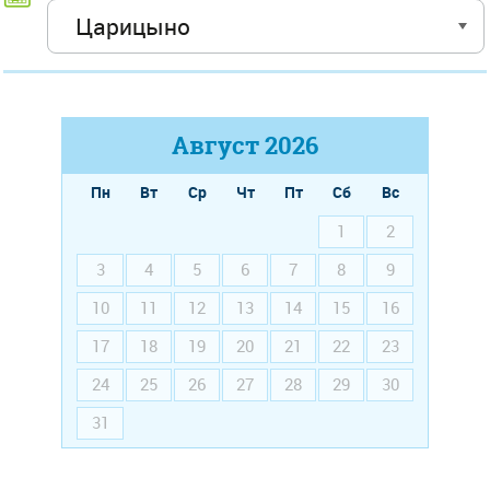
Август
2026
Пн
Вт
Ср
Чт
Пт
Сб
Вс
1
2
3
4
5
6
7
8
9
10
11
12
13
14
15
16
17
18
19
20
21
22
23
24
25
26
27
28
29
30
31