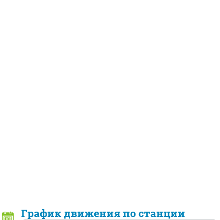
График движения по станции