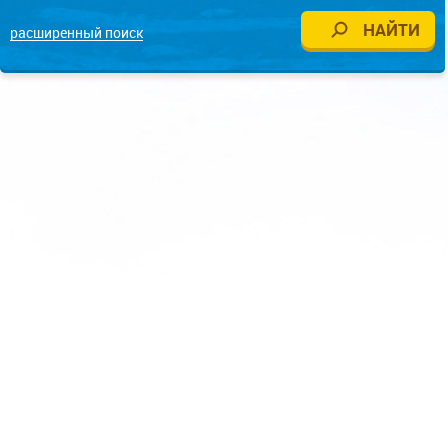
расширенный поиск