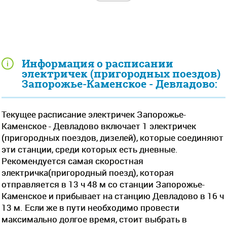
Информация о расписании
электричек (пригородных поездов)
Запорожье-Каменское - Девладово:
Текущее расписание электричек Запорожье-
Каменское - Девладово включает 1 электричек
(пригородных поездов, дизелей), которые соединяют
эти станции, среди которых есть дневные.
Рекомендуется самая скоростная
электричка(пригородный поезд), которая
отправляется в 13 ч 48 м со станции Запорожье-
Каменское и прибывает на станцию Девладово в 16 ч
13 м. Если же в пути необходимо провести
максимально долгое время, стоит выбрать в