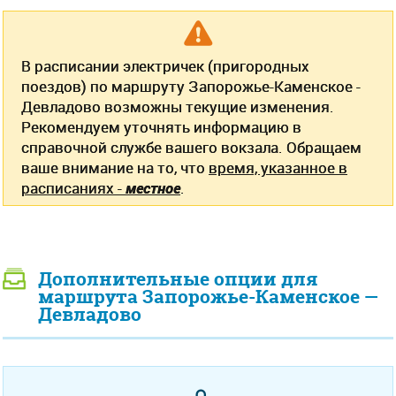
В расписании электричек (пригородных
поездов) по маршруту Запорожье-Каменское -
Девладово возможны текущие изменения.
Рекомендуем уточнять информацию в
справочной службе вашего вокзала. Обращаем
ваше внимание на то, что
время, указанное в
расписаниях -
местное
.
Дополнительные опции для
маршрута Запорожье-Каменское —
Девладово