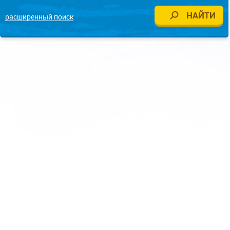
расширенный поиск