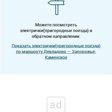
Можете посмотреть
электрички(пригородные поезда) в
обратном направлении:
Показать электрички(пригородные поезда)
по маршруту Девладово — Запорожье-
Каменское
ad