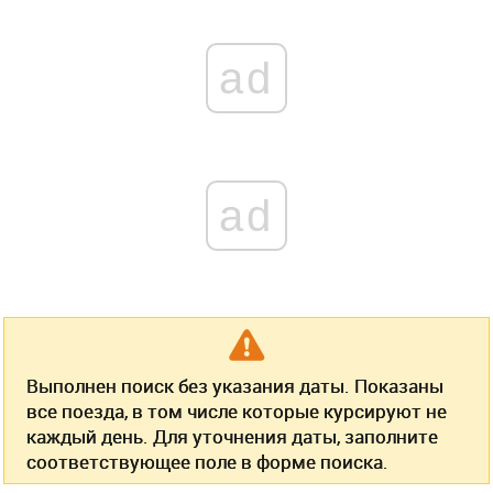
ad
ad
Выполнен поиск без указания даты. Показаны
все поезда, в том числе которые курсируют не
каждый день. Для уточнения даты, заполните
соответствующее поле в форме поиска.