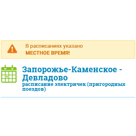
В расписаниях указано
МЕСТНОЕ ВРЕМЯ!
Запорожье-Каменское -
Девладово
расписание электричек (пригородных
поездов)