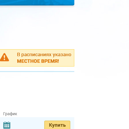
В расписаниях указано
МЕСТНОЕ ВРЕМЯ!
График
Купить