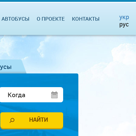
укр
АВТОБУСЫ
О ПРОЕКТЕ
КОНТАКТЫ
рус
бусы