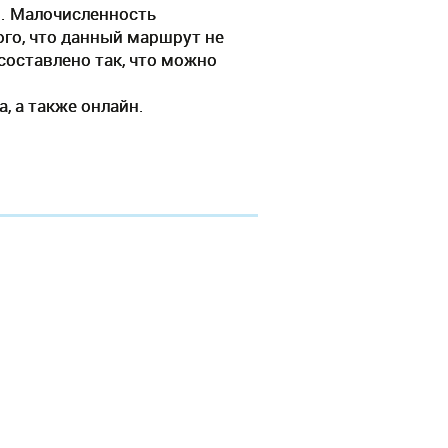
и. Малочисленность
го, что данный маршрут не
составлено так, что можно
, а также онлайн.