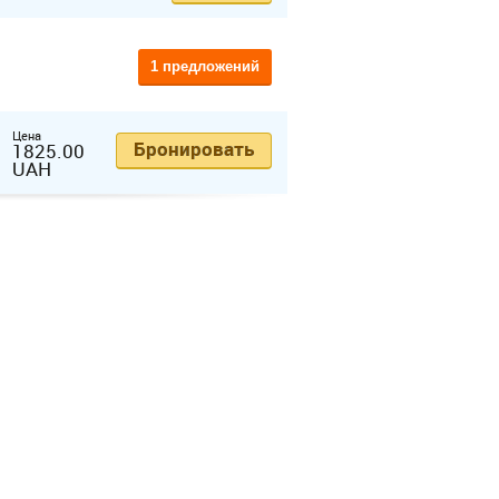
1 предложений
Цена
Бронировать
1825.00
UAH