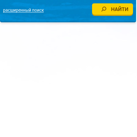
расширенный поиск