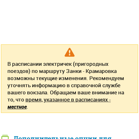
В расписании электричек (пригородных
поездов) по маршруту Занки - Крамаровка
возможны текущие изменения. Рекомендуем
уточнять информацию в справочной службе
вашего вокзала. Обращаем ваше внимание на
то, что
время, указанное в расписаниях -
местное
.
Дополнительные опции для