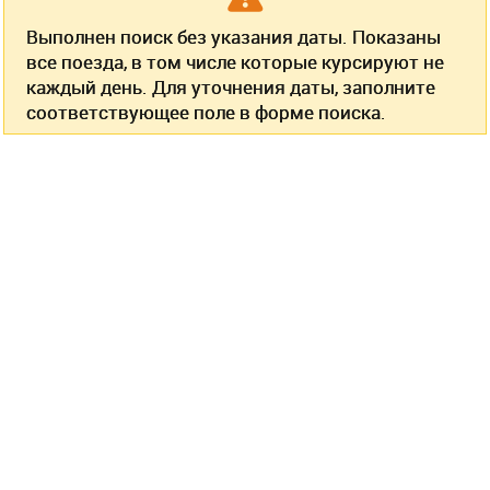
Выполнен поиск без указания даты. Показаны
все поезда, в том числе которые курсируют не
каждый день. Для уточнения даты, заполните
соответствующее поле в форме поиска.