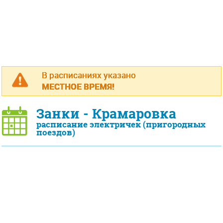
В расписаниях указано
МЕСТНОЕ ВРЕМЯ!
Занки - Крамаровка
расписание электричек (пригородных
поездов)