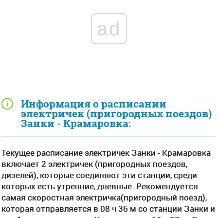
ad
Информация о расписании
электричек (пригородных поездов)
Занки - Крамаровка:
Текущее расписание электричек Занки - Крамаровка
включает 2 электричек (пригородных поездов,
дизелей), которые соединяют эти станции, среди
которых есть утренние, дневные. Рекомендуется
самая скоростная электричка(пригородный поезд),
которая отправляется в 08 ч 36 м со станции Занки и