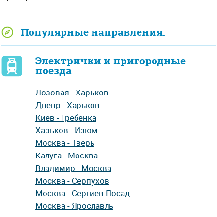
Популярные направления:
Электрички и пригородные
поезда
Лозовая - Харьков
Днепр - Харьков
Киев - Гребенка
Харьков - Изюм
Москва - Тверь
Калуга - Москва
Владимир - Москва
Москва - Серпухов
Москва - Сергиев Посад
Москва - Ярославль