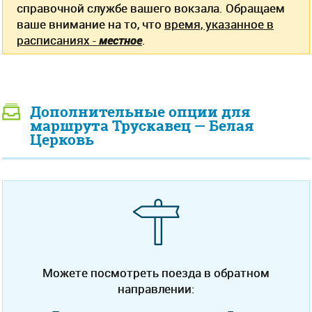
справочной службе вашего вокзала. Обращаем
ваше внимание на то, что
время, указанное в
расписаниях -
местное
.
Дополнительные опции для
маршрута Трускавец — Белая
Церковь
Можете посмотреть поезда в обратном
направлении: