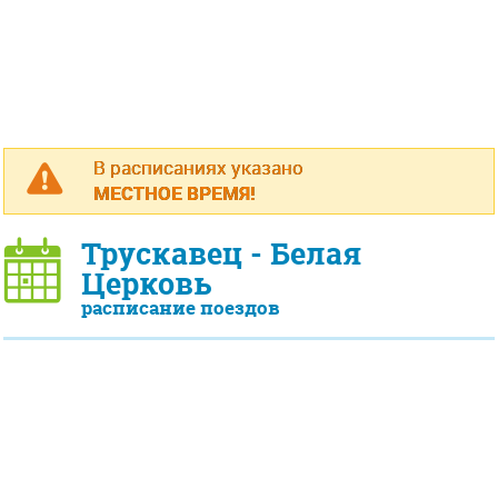
В расписаниях указано
МЕСТНОЕ ВРЕМЯ!
Трускавец - Белая
Церковь
расписание поездов