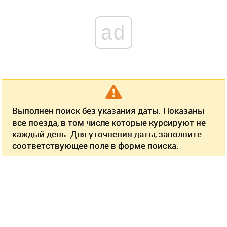
ad
Выполнен поиск без указания даты. Показаны
все поезда, в том числе которые курсируют не
каждый день. Для уточнения даты, заполните
соответствующее поле в форме поиска.