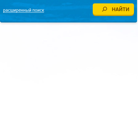
расширенный поиск