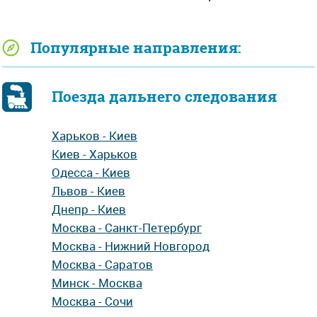
Популярные направления:
Поезда дальнего следования
Харьков - Киев
Киев - Харьков
Одесса - Киев
Львов - Киев
Днепр - Киев
Москва - Санкт-Петербург
Москва - Нижний Новгород
Москва - Саратов
Минск - Москва
Москва - Сочи