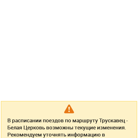
В расписании поездов по маршруту Трускавец -
Белая Церковь возможны текущие изменения.
Рекомендуем уточнять информацию в