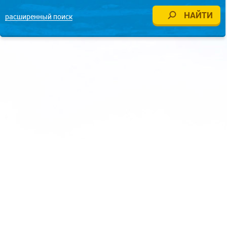
расширенный поиск