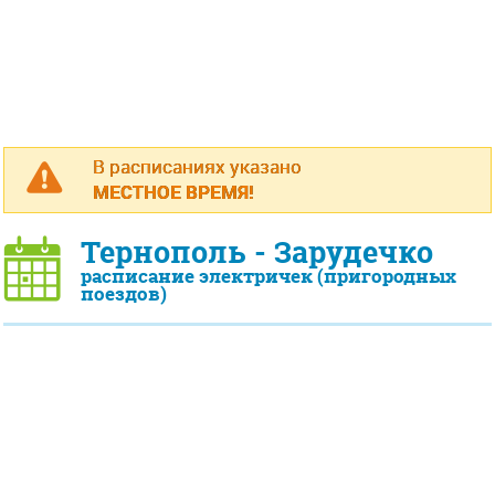
В расписаниях указано
МЕСТНОЕ ВРЕМЯ!
Тернополь - Зарудечко
расписание электричек (пригородных
поездов)