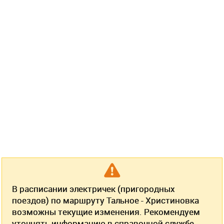
В расписании электричек (пригородных
поездов) по маршруту Тальное - Христиновка
возможны текущие изменения. Рекомендуем
уточнять информацию в справочной службе