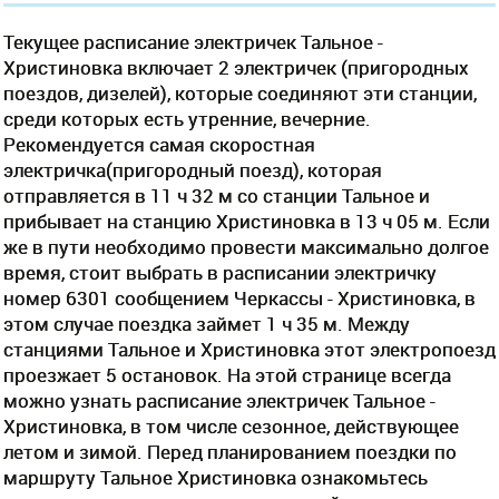
Текущее расписание электричек Тальное -
Христиновка включает 2 электричек (пригородных
поездов, дизелей), которые соединяют эти станции,
среди которых есть утренние, вечерние.
Рекомендуется самая скоростная
электричка(пригородный поезд), которая
отправляется в 11 ч 32 м со станции Тальное и
прибывает на станцию Христиновка в 13 ч 05 м. Если
же в пути необходимо провести максимально долгое
время, стоит выбрать в расписании электричку
номер 6301 сообщением Черкассы - Христиновка, в
этом случае поездка займет 1 ч 35 м. Между
станциями Тальное и Христиновка этот электропоезд
проезжает 5 остановок. На этой странице всегда
можно узнать расписание электричек Тальное -
Христиновка, в том числе сезонное, действующее
летом и зимой. Перед планированием поездки по
маршруту Тальное Христиновка ознакомьтесь