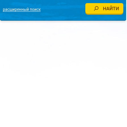
расширенный поиск