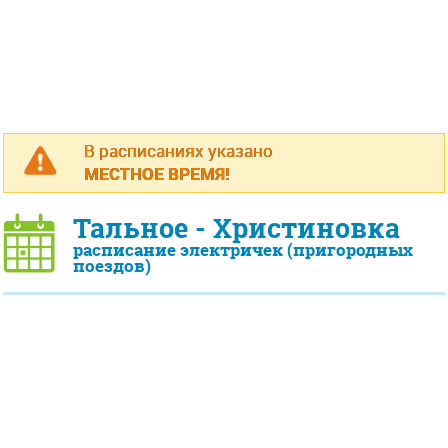
В расписаниях указано
МЕСТНОЕ ВРЕМЯ!
Тальное - Христиновка
расписание электричек (пригородных
поездов)