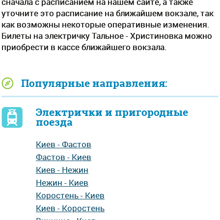
сначала с расписанием на нашем сайте, а также
уточните это расписание на ближайшем вокзале, так
как возможны некоторые оперативные изменения.
Билеты на электричку Тальное - Христиновка можно
приобрести в кассе ближайшего вокзала.
Популярные направления:
Электрички и пригородные
поезда
Киев - Фастов
Фастов - Киев
Киев - Нежин
Нежин - Киев
Коростень - Киев
Киев - Коростень