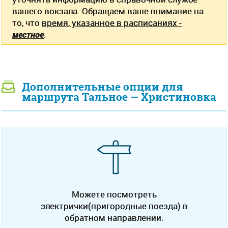
вашего вокзала. Обращаем ваше внимание на
то, что
время, указанное в расписаниях -
местное
.
Дополнительные опции для
маршрута Тальное — Христиновка
Можете посмотреть
электрички(пригородные поезда) в
обратном направлении: