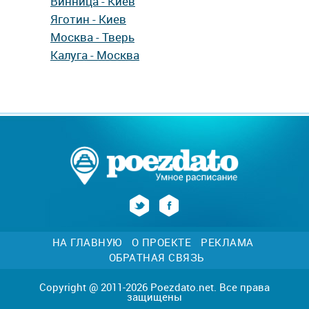
Винница - Киев
Яготин - Киев
Москва - Тверь
Калуга - Москва
НА ГЛАВНУЮ
О ПРОЕКТЕ
РЕКЛАМА
ОБРАТНАЯ СВЯЗЬ
Copyright @ 2011-2026 Poezdato.net. Все права
защищены