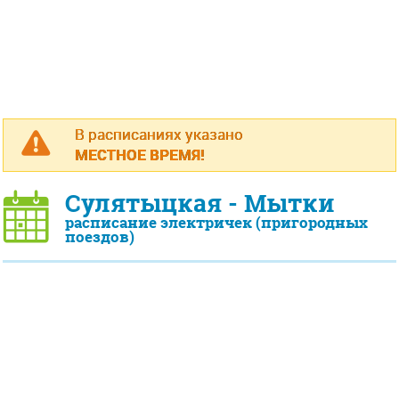
В расписаниях указано
МЕСТНОЕ ВРЕМЯ!
Сулятыцкая - Мытки
расписание электричек (пригородных
поездов)