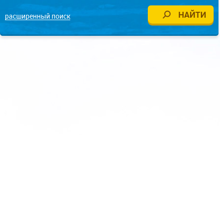
расширенный поиск