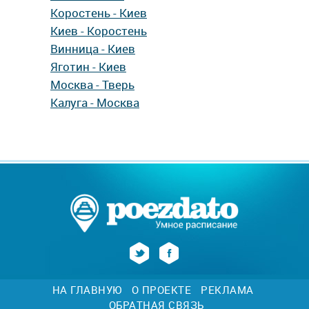
Коростень - Киев
Киев - Коростень
Винница - Киев
Яготин - Киев
Москва - Тверь
Калуга - Москва
НА ГЛАВНУЮ
О ПРОЕКТЕ
РЕКЛАМА
ОБРАТНАЯ СВЯЗЬ