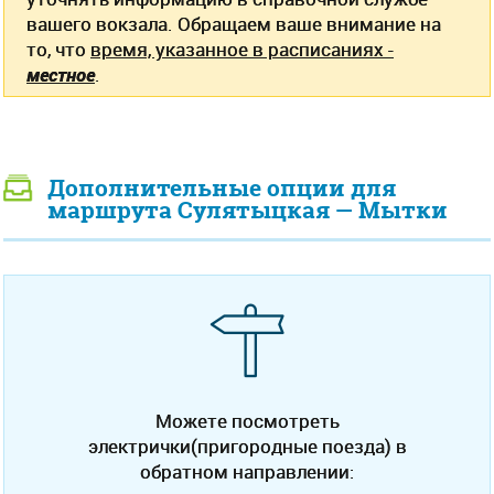
вашего вокзала. Обращаем ваше внимание на
то, что
время, указанное в расписаниях -
местное
.
Дополнительные опции для
маршрута Сулятыцкая — Мытки
Можете посмотреть
электрички(пригородные поезда) в
обратном направлении: