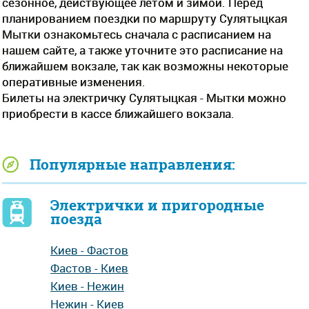
сезонное, действующее летом и зимой. Перед
планированием поездки по маршруту Сулятыцкая
Мытки ознакомьтесь сначала с расписанием на
нашем сайте, а также уточните это расписание на
ближайшем вокзале, так как возможны некоторые
оперативные изменения.
Билеты на электричку Сулятыцкая - Мытки можно
приобрести в кассе ближайшего вокзала.
Популярные направления:
Электрички и пригородные
поезда
Киев - Фастов
Фастов - Киев
Киев - Нежин
Нежин - Киев