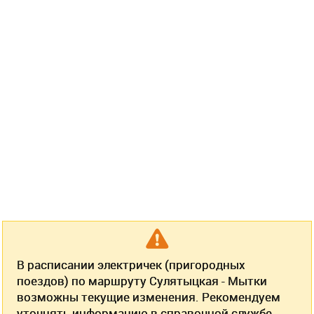
В расписании электричек (пригородных
поездов) по маршруту Сулятыцкая - Мытки
возможны текущие изменения. Рекомендуем
уточнять информацию в справочной службе