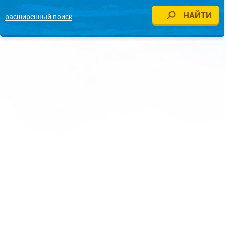
расширенный поиск