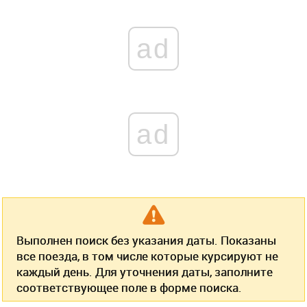
ad
ad
Выполнен поиск без указания даты. Показаны
все поезда, в том числе которые курсируют не
каждый день. Для уточнения даты, заполните
соответствующее поле в форме поиска.