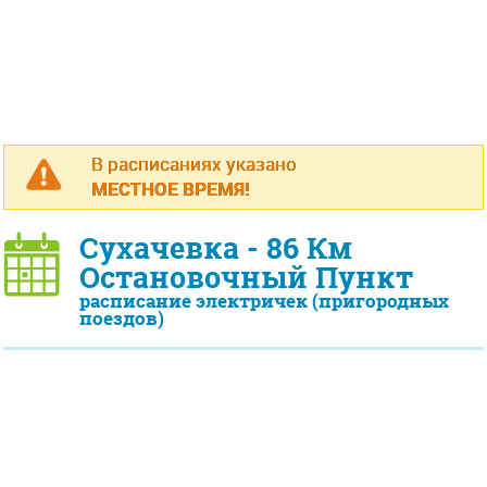
В расписаниях указано
МЕСТНОЕ ВРЕМЯ!
Сухачевка - 86 Км
Остановочный Пункт
расписание электричек (пригородных
поездов)