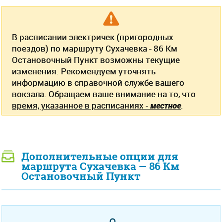
В расписании электричек (пригородных
поездов) по маршруту Сухачевка - 86 Км
Остановочный Пункт возможны текущие
изменения. Рекомендуем уточнять
информацию в справочной службе вашего
вокзала. Обращаем ваше внимание на то, что
время, указанное в расписаниях -
местное
.
Дополнительные опции для
маршрута Сухачевка — 86 Км
Остановочный Пункт