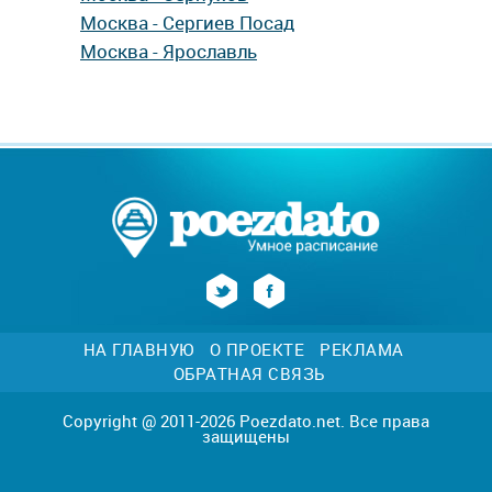
Москва - Сергиев Посад
Москва - Ярославль
НА ГЛАВНУЮ
О ПРОЕКТЕ
РЕКЛАМА
ОБРАТНАЯ СВЯЗЬ
Copyright @ 2011-2026 Poezdato.net. Все права
защищены