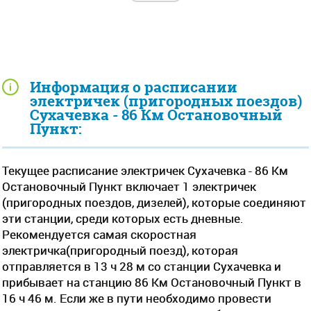
Информация о расписании
электричек (пригородных поездов)
Сухачевка - 86 Км Остановочный
Пункт:
Текущее расписание электричек Сухачевка - 86 Км
Остановочный Пункт включает 1 электричек
(пригородных поездов, дизелей), которые соединяют
эти станции, среди которых есть дневные.
Рекомендуется самая скоростная
электричка(пригородный поезд), которая
отправляется в 13 ч 28 м со станции Сухачевка и
прибывает на станцию 86 Км Остановочный Пункт в
16 ч 46 м. Если же в пути необходимо провести