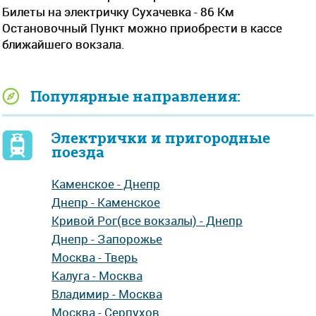
Билеты на электричку Сухачевка - 86 Км
Остановочный Пункт можно приобрести в кассе
ближайшего вокзала.
Популярные направления:
Электрички и пригородные
поезда
Каменское - Днепр
Днепр - Каменское
Кривой Рог(все вокзалы) - Днепр
Днепр - Запорожье
Москва - Тверь
Калуга - Москва
Владимир - Москва
Москва - Серпухов