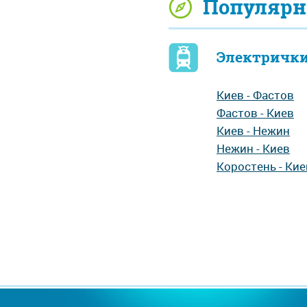
Популярн
Электрички
Киев - Фастов
Фастов - Киев
Киев - Нежин
Нежин - Киев
Коростень - Кие