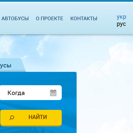
укр
АВТОБУСЫ
О ПРОЕКТЕ
КОНТАКТЫ
рус
бусы