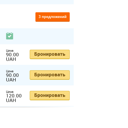
3 предложений
Цена
Бронировать
90.00
UAH
Цена
Бронировать
90.00
UAH
Цена
Бронировать
120.00
UAH