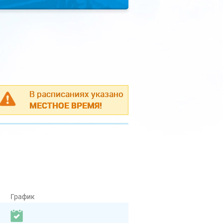
В расписаниях указано
МЕСТНОЕ ВРЕМЯ!
График