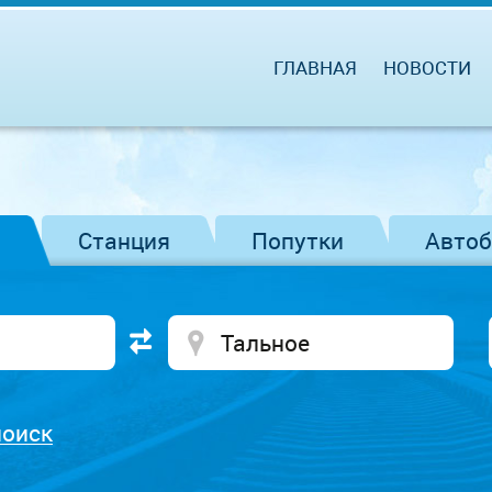
ГЛАВНАЯ
НОВОСТИ
Станция
Попутки
Авто
поиск