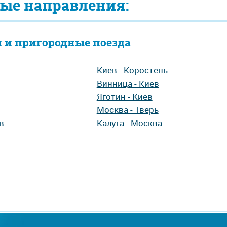
ые направления:
 и пригородные поезда
Киев - Коростень
Винница - Киев
Яготин - Киев
Москва - Тверь
в
Калуга - Москва