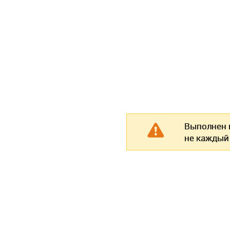
Выполнен п
не каждый