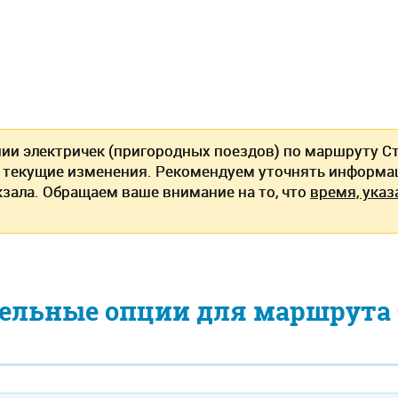
ии электричек (пригородных поездов) по маршруту Ст
текущие изменения. Рекомендуем уточнять информац
кзала. Обращаем ваше внимание на то, что
время, указ
ельные опции для маршрута 