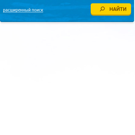
расширенный поиск