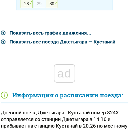
28
29
30
Показать весь график движения...
Показать все поезда Джетыгара — Кустанай
ad
Информация о расписании поезда:
Дневной поезд Джетыгара - Кустанай номер 824Х
отправляется со станции Джетыгара в 14.16 и
прибывает на станцию Кустанай в 20.26 по местному