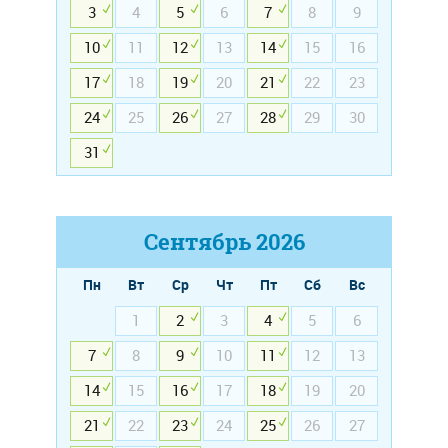
3
4
5
6
7
8
9
10
11
12
13
14
15
16
17
18
19
20
21
22
23
24
25
26
27
28
29
30
31
Сентябрь
2026
Пн
Вт
Ср
Чт
Пт
Сб
Вс
1
2
3
4
5
6
7
8
9
10
11
12
13
14
15
16
17
18
19
20
21
22
23
24
25
26
27