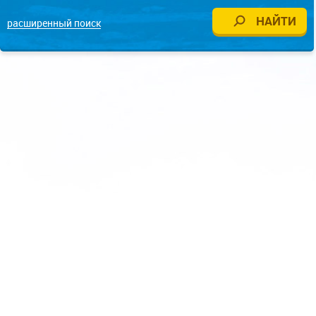
расширенный поиск