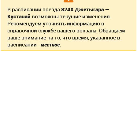
В расписании поезда
824Х Джетыгара —
Кустанай
возможны текущие изменения.
Рекомендуем уточнять информацию в
справочной службе вашего вокзала. Обращаем
ваше внимание на то, что
время, указанное в
расписании -
местное
.