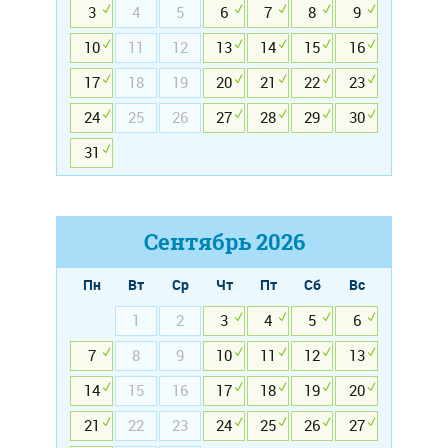
3
4
5
6
7
8
9
10
11
12
13
14
15
16
17
18
19
20
21
22
23
24
25
26
27
28
29
30
31
Сентябрь
2026
Пн
Вт
Ср
Чт
Пт
Сб
Вс
1
2
3
4
5
6
7
8
9
10
11
12
13
14
15
16
17
18
19
20
21
22
23
24
25
26
27