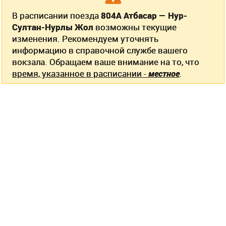
В расписании поезда
804А Атбасар — Нур-
Султан-Нурлы Жол
возможны текущие
изменения. Рекомендуем уточнять
информацию в справочной службе вашего
вокзала. Обращаем ваше внимание на то, что
время, указанное в расписании -
местное
.