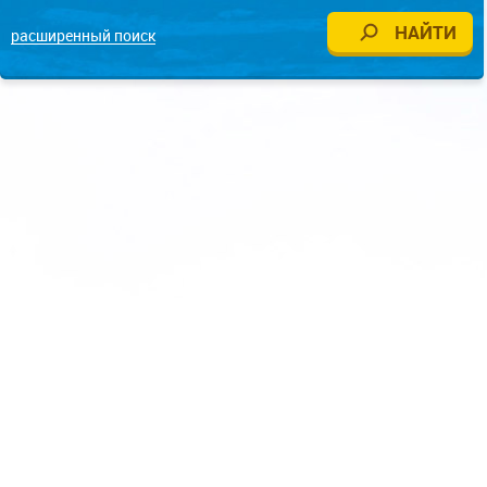
расширенный поиск